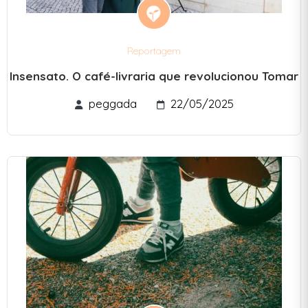
Reportagem
Insensato. O café-livraria que revolucionou Tomar
peggada
22/05/2025