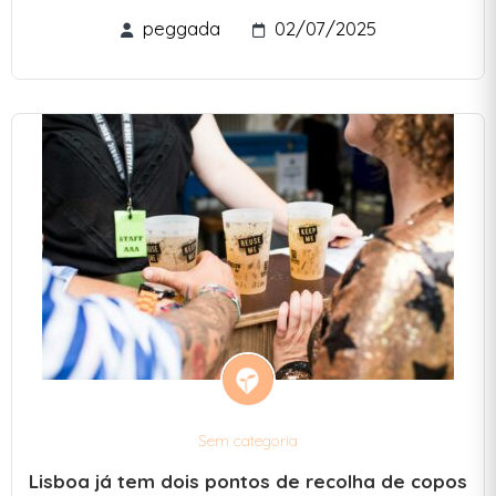
peggada
02/07/2025
Sem categoria
Lisboa já tem dois pontos de recolha de copos