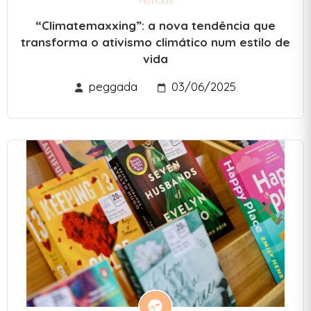
“Climatemaxxing”: a nova tendência que
transforma o ativismo climático num estilo de
vida
peggada
03/06/2025