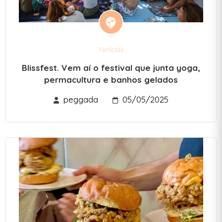
Notícias
Blissfest. Vem aí o festival que junta yoga,
permacultura e banhos gelados
peggada
05/05/2025