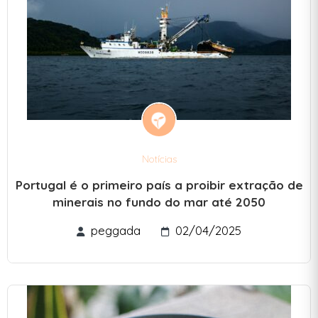
Notícias
Portugal é o primeiro país a proibir extração de
minerais no fundo do mar até 2050
peggada
02/04/2025