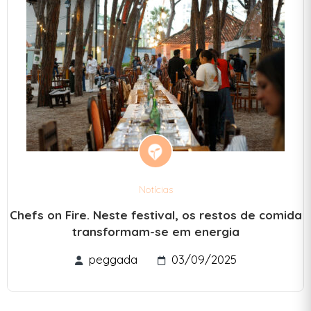
Notícias
Chefs on Fire. Neste festival, os restos de comida
transformam-se em energia
peggada
03/09/2025