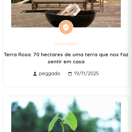
Reportagem
Terra Rosa. 70 hectares de uma terra que nos faz
sentir em casa
peggada
19/11/2025