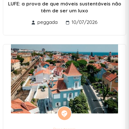
LUFE: a prova de que móveis sustentáveis não
têm de ser um luxo
peggada
10/07/2026