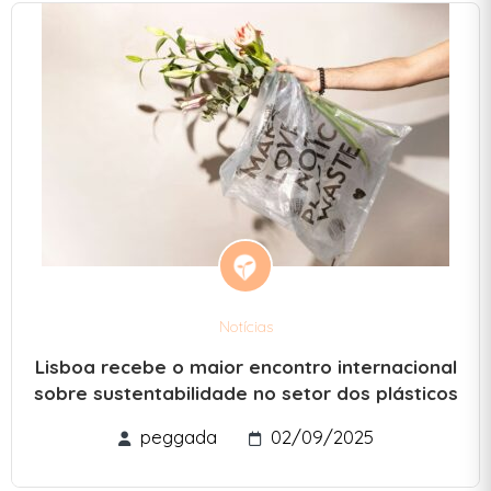
Notícias
Lisboa recebe o maior encontro internacional
sobre sustentabilidade no setor dos plásticos
peggada
02/09/2025