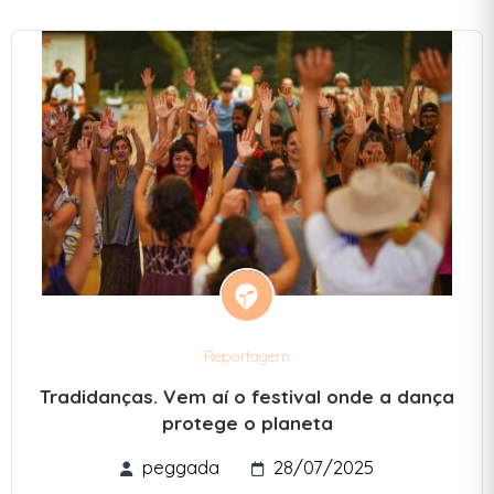
Reportagem
Tradidanças. Vem aí o festival onde a dança
protege o planeta
peggada
28/07/2025