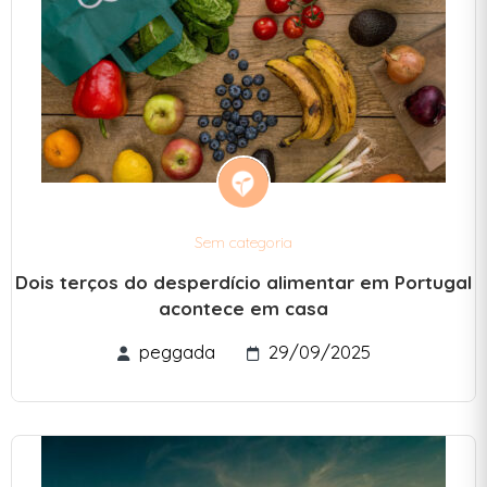
Sem categoria
Dois terços do desperdício alimentar em Portugal
acontece em casa
peggada
29/09/2025