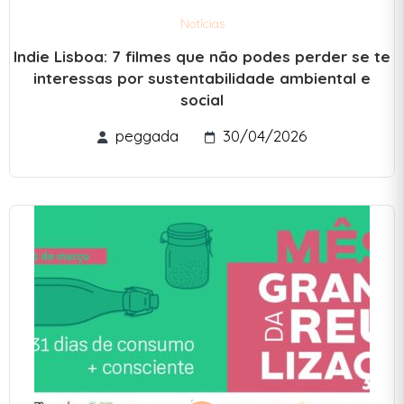
Notícias
Indie Lisboa: 7 filmes que não podes perder se te
interessas por sustentabilidade ambiental e
social
peggada
30/04/2026