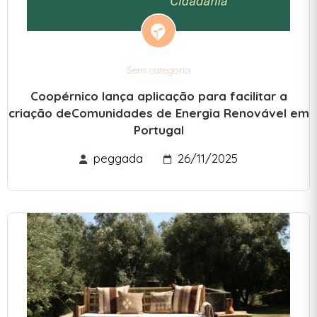
Sem categoria
Coopérnico lança aplicação para facilitar a
criação deComunidades de Energia Renovável em
Portugal
peggada
26/11/2025