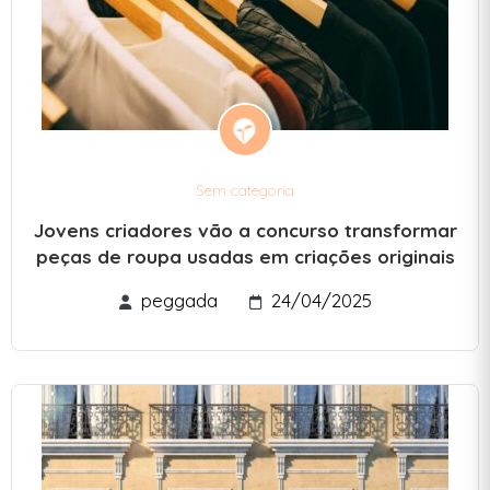
Sem categoria
Jovens criadores vão a concurso transformar
peças de roupa usadas em criações originais
peggada
24/04/2025