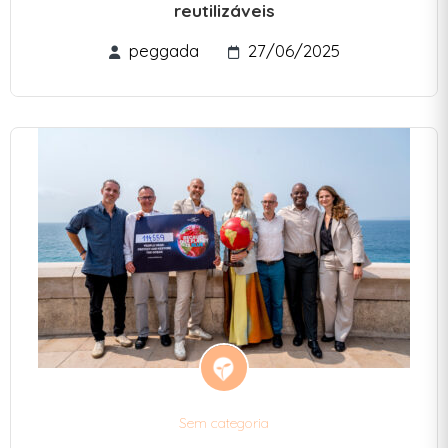
reutilizáveis
peggada
27/06/2025
Sem categoria