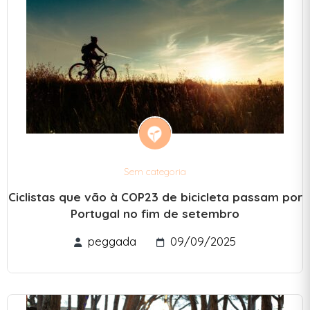
Sem categoria
Ciclistas que vão à COP23 de bicicleta passam por
Portugal no fim de setembro
peggada
09/09/2025