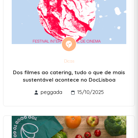
Dicas
Dos filmes ao catering, tudo o que de mais
sustentável acontece no DocLisboa
peggada
15/10/2025