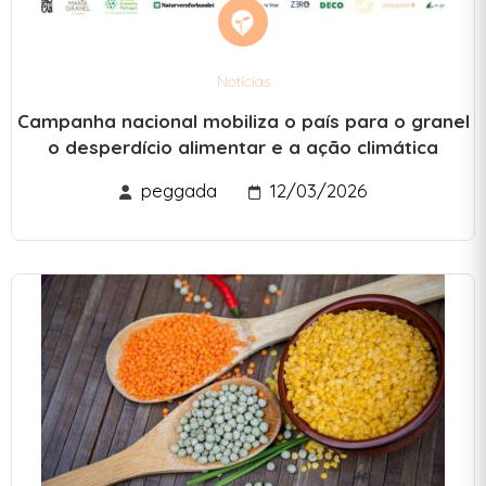
Notícias
Campanha nacional mobiliza o país para o granel
o desperdício alimentar e a ação climática
peggada
12/03/2026