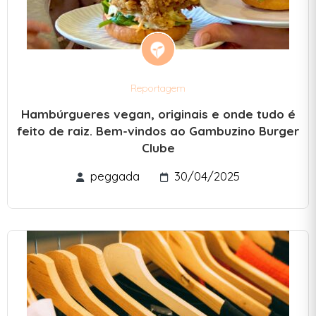
Reportagem
Hambúrgueres vegan, originais e onde tudo é
feito de raiz. Bem-vindos ao Gambuzino Burger
Clube
peggada
30/04/2025