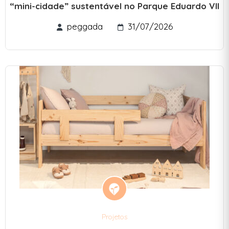
“mini-cidade” sustentável no Parque Eduardo VII
peggada
31/07/2026
Projetos