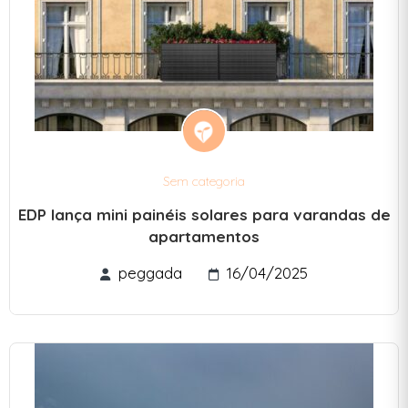
Sem categoria
EDP lança mini painéis solares para varandas de
apartamentos
peggada
16/04/2025