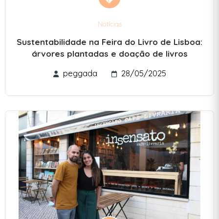
Notícias
Sustentabilidade na Feira do Livro de Lisboa:
árvores plantadas e doação de livros
peggada
28/05/2025