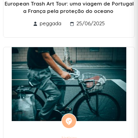
European Trash Art Tour: uma viagem de Portugal
a França pela proteção do oceano
peggada
25/06/2025
Notícias