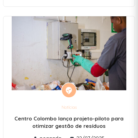
Notícias
Centro Colombo lança projeto-piloto para
otimizar gestão de resíduos