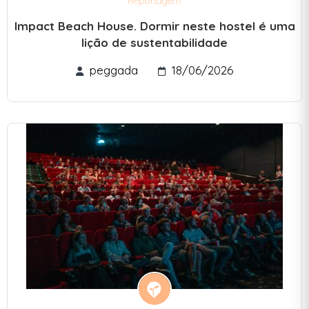
Reportagem
Impact Beach House. Dormir neste hostel é uma
lição de sustentabilidade
peggada
18/06/2026