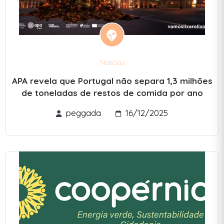
Notícias
APA revela que Portugal não separa 1,3 milhões
de toneladas de restos de comida por ano
peggada
16/12/2025