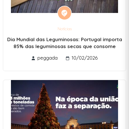
Notícias
Dia Mundial das Leguminosas: Portugal importa
85% das leguminosas secas que consome
peggada
10/02/2026