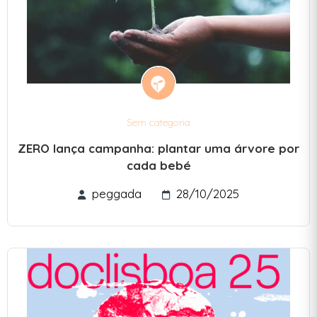
Sem categoria
ZERO lança campanha: plantar uma árvore por
cada bebé
peggada
28/10/2025