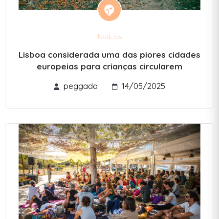
Notícias
Lisboa considerada uma das piores cidades
europeias para crianças circularem
peggada
14/05/2025