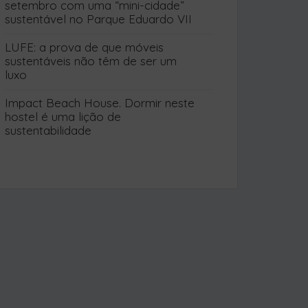
sustentável no Parque Eduardo VII
LUFE: a prova de que móveis
sustentáveis não têm de ser um
luxo
Impact Beach House. Dormir neste
hostel é uma lição de
sustentabilidade