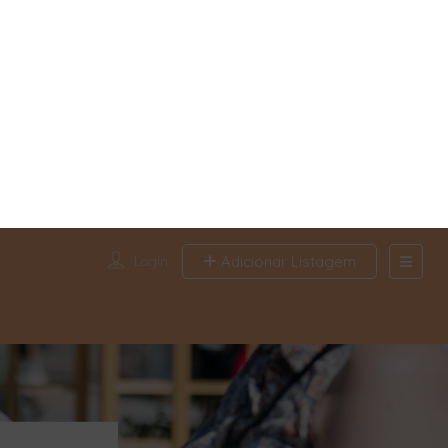
Login
Adicionar Listagem