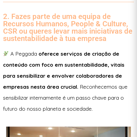
2. Fazes parte de uma equipa de
Recursos Humanos, People & Culture,
CSR ou queres levar mais iniciativas de
sustentabilidade à tua empresa
A Peggada
oferece serviços de criação de
conteúdo
com foco em sustentabilidade, vitais
para sensibilizar e envolver colaboradores de
empresas nesta área crucial.
Reconhecemos que
sensibilizar internamente é um passo chave para o
futuro do nosso planeta e sociedade.