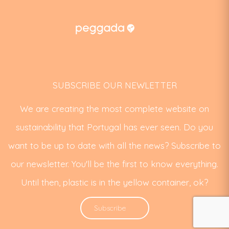
SUBSCRIBE OUR NEWLETTER
We are creating the most complete website on
sustainability that Portugal has ever seen. Do you
want to be up to date with all the news? Subscribe to
our newsletter. You'll be the first to know everything.
Until then, plastic is in the yellow container, ok?
Subscribe