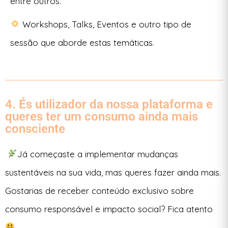
entre outros.
Workshops, Talks, Eventos e outro tipo de
sessão que aborde estas temáticas.
4. És utilizador da nossa plataforma e
queres ter um consumo ainda mais
consciente
Já começaste a implementar mudanças
sustentáveis na sua vida, mas queres fazer ainda mais.
Gostarias de receber conteúdo exclusivo sobre
consumo responsável e impacto social? Fica atento