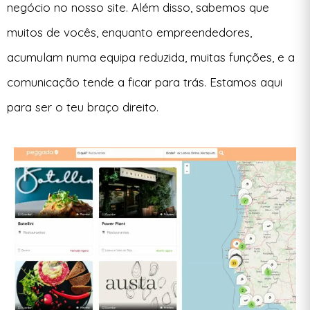
negócio no nosso site. Além disso, sabemos que
muitos de vocês, enquanto empreendedores,
acumulam numa equipa reduzida, muitas funções, e a
comunicação tende a ficar para trás. Estamos aqui
para ser o teu braço direito.