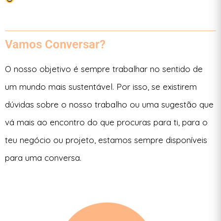
Vamos Conversar?
O nosso objetivo é sempre trabalhar no sentido de
um mundo mais sustentável.
Por isso, se existirem
dúvidas sobre o nosso trabalho ou uma sugestão que
vá mais ao encontro do que procuras para ti, para o
teu negócio ou projeto, estamos sempre disponíveis
para uma conversa.