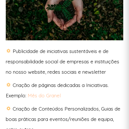
Publicidade de iniciativas sustentáveis e de
responsabilidade social de empresas e instituições
no nosso website, redes sociais e newsletter
Criação de páginas dedicadas a Iniciativas.
Exemplo:
Mês do Granel
Criação de Conteúdos Personalizados, Guias de
boas práticas para eventos/reuniões de equipa,