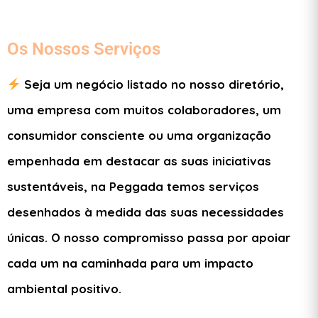
Os Nossos Serviços
Seja um negócio listado no nosso diretório,
uma empresa com muitos colaboradores, um
consumidor consciente ou uma organização
empenhada em destacar as suas iniciativas
sustentáveis, na Peggada temos serviços
desenhados à medida das suas necessidades
únicas. O nosso compromisso passa por apoiar
cada um na caminhada para um impacto
ambiental positivo.