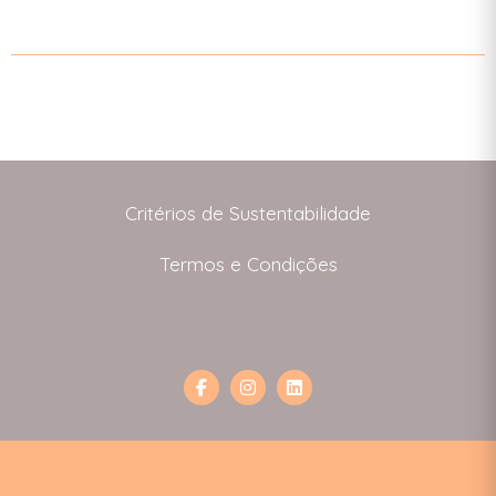
Critérios de Sustentabilidade
Termos e Condições