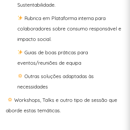
Sustentabilidade.
Rubrica em Plataforma interna para
colaboradores sobre consumo responsável e
impacto social.
Guias de boas práticas para
eventos/reuniões de equipa
Outras soluções adaptadas às
necessidades
Workshops, Talks e outro tipo de sessão que
aborde estas temáticas.