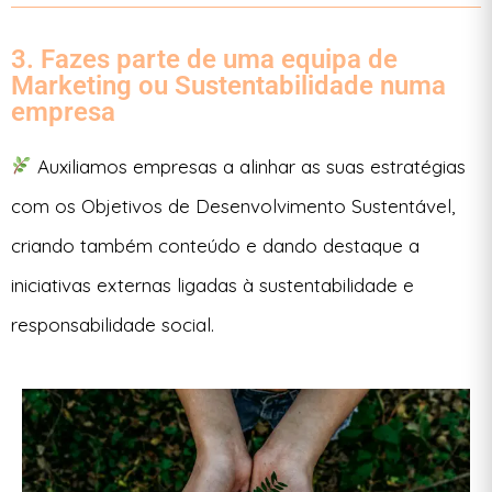
3. Fazes parte de uma equipa de
Marketing ou Sustentabilidade numa
empresa
Auxiliamos empresas a alinhar as suas estratégias
com os Objetivos de Desenvolvimento Sustentável,
criando também conteúdo e dando destaque a
iniciativas externas ligadas à sustentabilidade e
responsabilidade social.