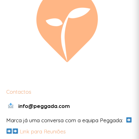
Contactos
info@peggada.com
Marca já uma conversa com a equipa Peggada:
Link para Reuniões