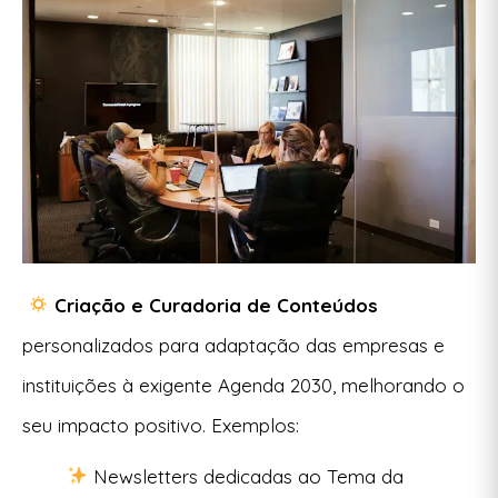
Criação e Curadoria de Conteúdos
p
ersonalizados
para adaptação das empresas e
instituições à exigente Agenda 2030, melhorando o
seu impacto positivo.
Exemplos:
Newsletters dedicadas ao Tema da