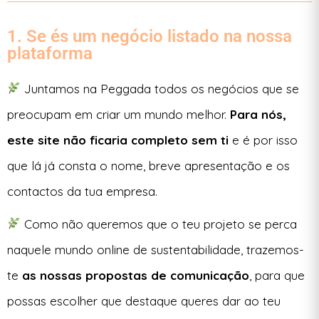
1. Se és um negócio listado na nossa
plataforma
Juntamos na
Peggada
todos os negócios que se
preocupam em criar um mundo melhor.
Para nós,
este site não ficaria completo sem ti
e é por isso
que lá já consta o nome, breve apresentação e os
contactos da tua empresa.
Como não queremos que o teu projeto se perca
naquele mundo online de sustentabilidade, trazemos-
te
as nossas propostas de comunicação
, para que
possas escolher que destaque queres dar ao teu