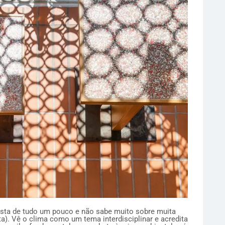
osta de tudo um pouco e não sabe muito sobre muita
a). Vê o clima como um tema interdisciplinar e acredita