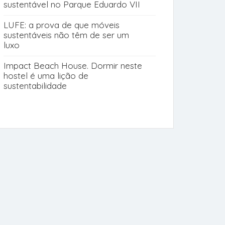
sustentável no Parque Eduardo VII
LUFE: a prova de que móveis
sustentáveis não têm de ser um
luxo
Impact Beach House. Dormir neste
hostel é uma lição de
sustentabilidade