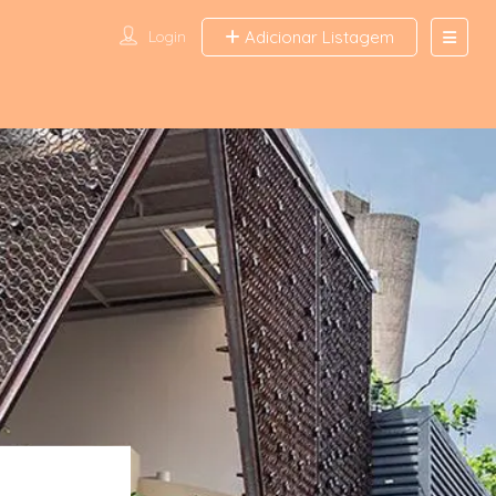
Login
Adicionar Listagem