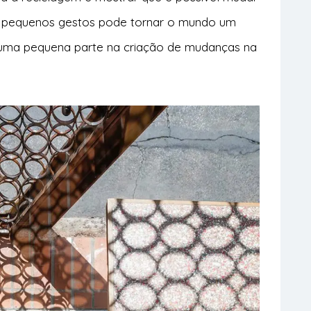
m pequenos gestos pode tornar o mundo um
r uma pequena parte na criação de mudanças na