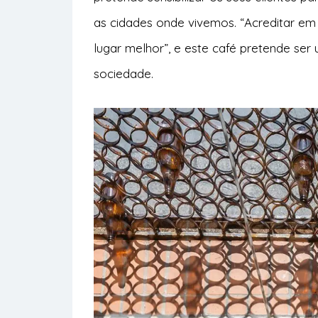
as cidades onde vivemos. “Acreditar e
lugar melhor”, e este café pretende se
sociedade.