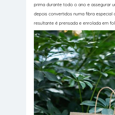
prima durante todo o ano e assegurar u
depois convertidos numa fibra especial 
resultante é prensada e enrolada em fo