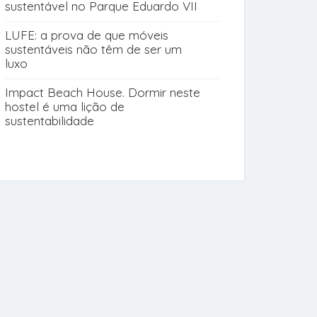
sustentável no Parque Eduardo VII
LUFE: a prova de que móveis
sustentáveis não têm de ser um
luxo
Impact Beach House. Dormir neste
hostel é uma lição de
sustentabilidade