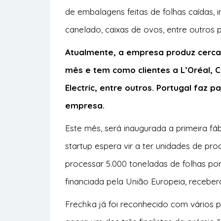
de embalagens feitas de folhas caídas, i
canelado, caixas de ovos, entre outros 
Atualmente, a empresa produz cerca
mês e tem como clientes a L’Oréal, 
Electric, entre outros. Portugal faz p
empresa.
Este mês, será inaugurada a primeira fáb
startup espera vir a ter unidades de 
processar 5.000 toneladas de folhas por
financiada pela União Europeia, receber
Frechka já foi reconhecido com vários 