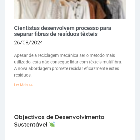
Cientistas desenvolvem processo para
separar fibras de resíduos têxteis
26/08/2024
Apesar de a reciclagem mecânica ser o método mais
utilizado, esta não consegue lidar com têxteis multifibra.
A nova abordagem promete reciclar eficazmente estes
resíduos,
Ler Mais >>
Objectivos de Desenvolvimento
Sustentável