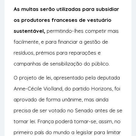
As multas serão utilizadas para subsidiar
os produtores franceses de vestuário
sustentável,
permitindo-lhes competir mais
facilmente, e para financiar a gestão de
resíduos, prémios para reparações e
campanhas de sensibilização do público.
O projeto de lei, apresentado pela deputada
Anne-Cécile Violland, do partido Horizons, foi
aprovado de forma unânime, mas ainda
precisa de ser votado no Senado antes de se
tornar lei. França poderá tornar-se, assim, no
primeiro país do mundo a legislar para limitar