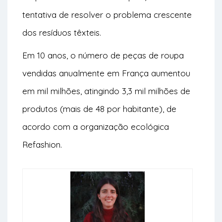
tentativa de resolver o problema crescente
dos resíduos têxteis.
Em 10 anos, o número de peças de roupa
vendidas anualmente em França aumentou
em mil milhões, atingindo 3,3 mil milhões de
produtos (mais de 48 por habitante), de
acordo com a organização ecológica
Refashion.