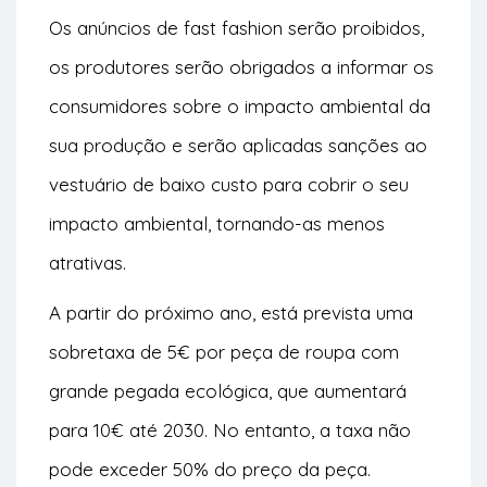
Os anúncios de fast fashion serão proibidos,
os produtores serão obrigados a informar os
consumidores sobre o impacto ambiental da
sua produção e serão aplicadas sanções ao
vestuário de baixo custo para cobrir o seu
impacto ambiental, tornando-as menos
atrativas.
A partir do próximo ano, está prevista uma
sobretaxa de 5€ por peça de roupa com
grande pegada ecológica, que aumentará
para 10€ até 2030. No entanto, a taxa não
pode exceder 50% do preço da peça.