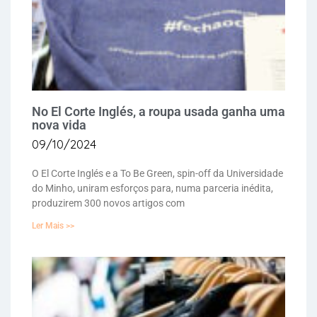
No El Corte Inglés, a roupa usada ganha uma
nova vida
09/10/2024
O El Corte Inglés e a To Be Green, spin-off da Universidade
do Minho, uniram esforços para, numa parceria inédita,
produzirem 300 novos artigos com
Ler Mais >>