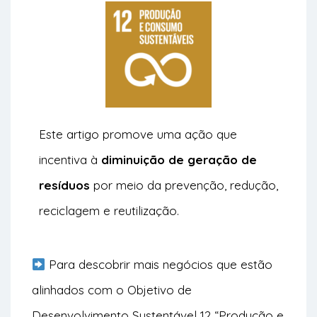
Este artigo promove uma ação que
incentiva à
diminuição de geração de
resíduos
por meio da prevenção, redução,
reciclagem e reutilização.
Para descobrir mais negócios que estão
alinhados com o Objetivo de
Desenvolvimento Sustentável 12 “Produção e