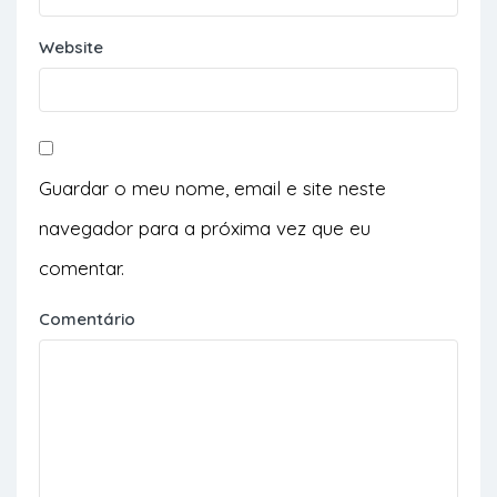
Website
Guardar o meu nome, email e site neste
navegador para a próxima vez que eu
comentar.
Comentário