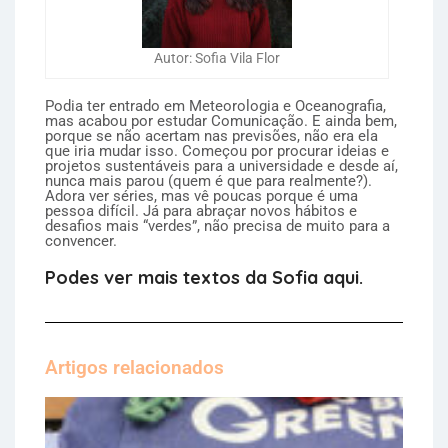
Autor: Sofia Vila Flor
Podia ter entrado em Meteorologia e Oceanografia,
mas acabou por estudar Comunicação. E ainda bem,
porque se não acertam nas previsões, não era ela
que iria mudar isso. Começou por procurar ideias e
projetos sustentáveis para a universidade e desde aí,
nunca mais parou (quem é que para realmente?).
Adora ver séries, mas vê poucas porque é uma
pessoa difícil. Já para abraçar novos hábitos e
desafios mais “verdes”, não precisa de muito para a
convencer.
Podes ver mais textos da Sofia aqui.
Artigos relacionados