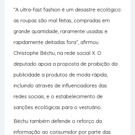
“A ultra-fast fashion é um desastre ecológico:
as roupas são mal feitas, compradas em
grande quantidade, raramente usadas e
rapidamente deitadas fora”, afirmou
Christophe Béchu, na rede social X. O
deputado apoia a proposta de proibição da
publicidade a produtos de moda rápida,
incluindo através de influenciadores das
redes sociais, e o estabelecimento de
sanções ecológicas para o vestuário.
Béchu também defende o reforço da
informação ao consumidor por parte das