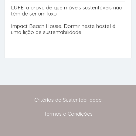
LUFE: a prova de que móveis sustentáveis não
têm de ser um luxo
Impact Beach House. Dormir neste hostel é
uma lição de sustentabilidade
Critérios de Sustentabilidade
Termos e Condições