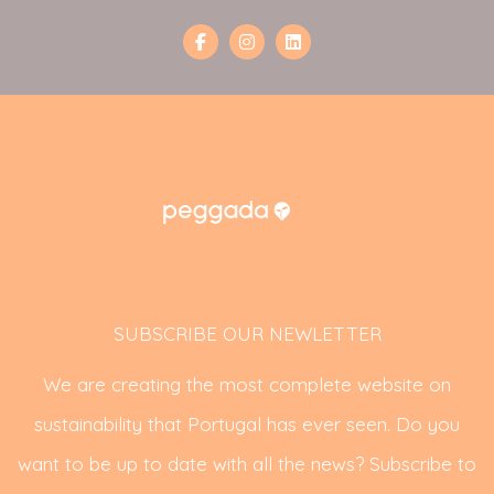
SUBSCRIBE OUR NEWLETTER
We are creating the most complete website on
sustainability that Portugal has ever seen. Do you
want to be up to date with all the news? Subscribe to