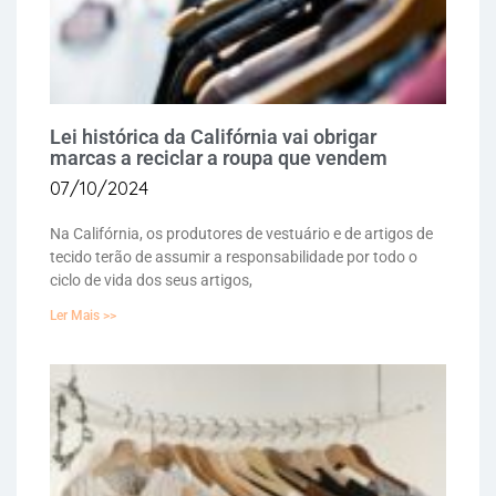
Lei histórica da Califórnia vai obrigar
marcas a reciclar a roupa que vendem
07/10/2024
Na Califórnia, os produtores de vestuário e de artigos de
tecido terão de assumir a responsabilidade por todo o
ciclo de vida dos seus artigos,
Ler Mais >>