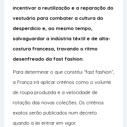
incentivar a reutilização e a reparação do
vestuário para combater a cultura do
desperdício e, ao mesmo tempo,
salvaguardar a indústria têxtil e de alta-
costura francesa, travando o ritmo
desenfreado da fast fashion.
Para determinar o que constitui “fast fashion”,
a França irá aplicar critérios como o volume
de roupa produzida e a velocidade de
rotação das novas coleções. Os critérios
exatos serão publicados num decreto
quando a lei entrar em vigor.