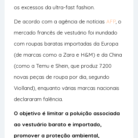
os excessos da ultra-fast fashion.
De acordo com a agência de notícias
AFP
, o
mercado francês de vestuário foi inundado
com roupas baratas importadas da Europa
(de marcas como a Zara e H&M) e da China
(como a Temu e Shein, que produz 7.200
novas peças de roupa por dia, segundo
Violland), enquanto várias marcas nacionais
declararam falência.
O objetivo é limitar a poluição associada
ao vestuário barato e importado,
promover a proteção ambiental,