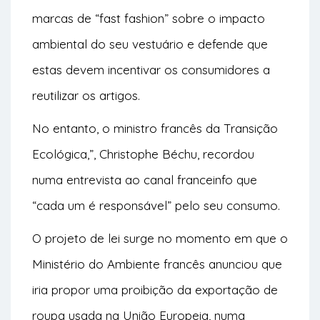
marcas de “fast fashion” sobre o impacto
ambiental do seu vestuário e defende que
estas devem incentivar os consumidores a
reutilizar os artigos.
No entanto, o ministro francês da Transição
Ecológica,”, Christophe Béchu, recordou
numa entrevista ao canal franceinfo que
“cada um é responsável” pelo seu consumo.
O projeto de lei surge no momento em que o
Ministério do Ambiente francês anunciou que
iria propor uma proibição da exportação de
roupa usada na União Europeia, numa