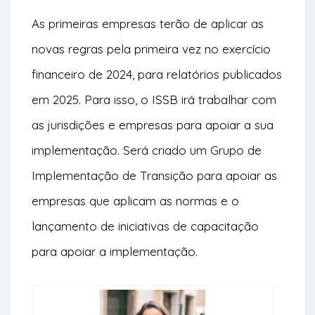
As primeiras empresas terão de aplicar as
novas regras pela primeira vez no exercício
financeiro de 2024, para relatórios publicados
em 2025. Para isso, o ISSB irá trabalhar com
as jurisdições e empresas para apoiar a sua
implementação. Será criado um Grupo de
Implementação de Transição para apoiar as
empresas que aplicam as normas e o
lançamento de iniciativas de capacitação
para apoiar a implementação.