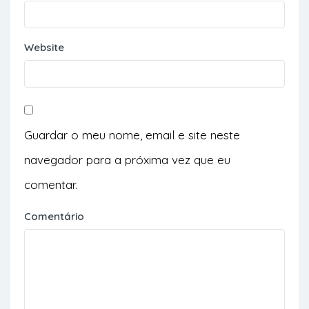
Website
Guardar o meu nome, email e site neste
navegador para a próxima vez que eu
comentar.
Comentário