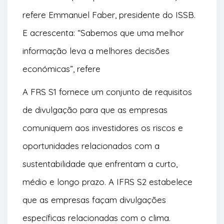
refere Emmanuel Faber, presidente do ISSB.
E acrescenta: “Sabemos que uma melhor
informação leva a melhores decisões
económicas”, refere
A FRS S1 fornece um conjunto de requisitos
de divulgação para que as empresas
comuniquem aos investidores os riscos e
oportunidades relacionados com a
sustentabilidade que enfrentam a curto,
médio e longo prazo. A IFRS S2 estabelece
que as empresas façam divulgações
específicas relacionadas com o clima.