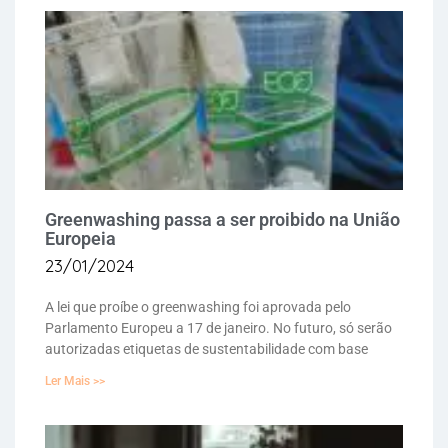
Greenwashing passa a ser proibido na União
Europeia
23/01/2024
A lei que proíbe o greenwashing foi aprovada pelo
Parlamento Europeu a 17 de janeiro. No futuro, só serão
autorizadas etiquetas de sustentabilidade com base
Ler Mais >>