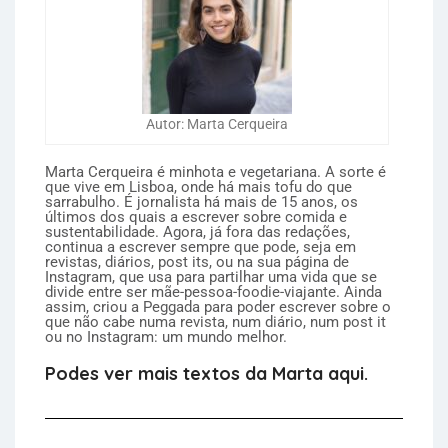
Autor: Marta Cerqueira
Marta Cerqueira é minhota e vegetariana. A sorte é
que vive em Lisboa, onde há mais tofu do que
sarrabulho. É jornalista há mais de 15 anos, os
últimos dos quais a escrever sobre comida e
sustentabilidade. Agora, já fora das redações,
continua a escrever sempre que pode, seja em
revistas, diários, post its, ou na sua página de
Instagram, que usa para partilhar uma vida que se
divide entre ser mãe-pessoa-foodie-viajante. Ainda
assim, criou a Peggada para poder escrever sobre o
que não cabe numa revista, num diário, num post it
ou no Instagram: um mundo melhor.
Podes ver mais textos da Marta aqui.