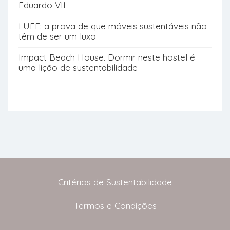
Eduardo VII
LUFE: a prova de que móveis sustentáveis não
têm de ser um luxo
Impact Beach House. Dormir neste hostel é
uma lição de sustentabilidade
Critérios de Sustentabilidade
Termos e Condições