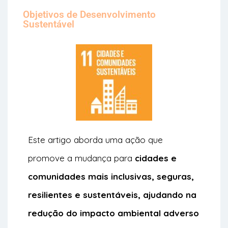
Objetivos de Desenvolvimento
Sustentável
Este artigo aborda uma ação que
promove a mudança para
cidades e
comunidades mais inclusivas, seguras,
resilientes e sustentáveis, ajudando na
r
edução do impacto ambiental adverso