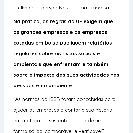
o clima nas perspetivas de uma empresa.
Na prática, as regras da UE exigem que
as grandes empresas e as empresas
cotadas em bolsa publiquem relatórios
regulares sobre os riscos sociais e
ambientais que enfrentam e também
sobre o impacto das suas actividades nas
pessoas e no ambiente.
“As normas do ISSB foram concebidas para
ajudar as empresas a contar a sua história
em matéria de sustentabilidade de uma
forma sólida, comparável e verificável”,