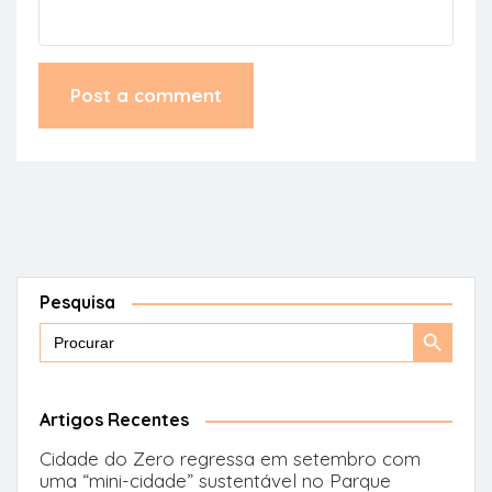
Pesquisa
Search
Search
for:
Button
Artigos Recentes
Cidade do Zero regressa em setembro com
uma “mini-cidade” sustentável no Parque