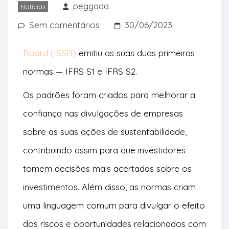
sobre sustentabilidade.
peggada
Notícias
Sem comentários
30/06/2023
O
International Sustainability Standards
Board (ISSB)
emitiu as suas duas primeiras
normas — IFRS S1 e IFRS S2.
Os padrões foram criados para melhorar a
confiança nas divulgações de empresas
sobre as suas ações de sustentabilidade,
contribuindo assim para que investidores
tomem decisões mais acertadas sobre os
investimentos. Além disso, as normas criam
uma linguagem comum para divulgar o efeito
dos riscos e oportunidades relacionados com