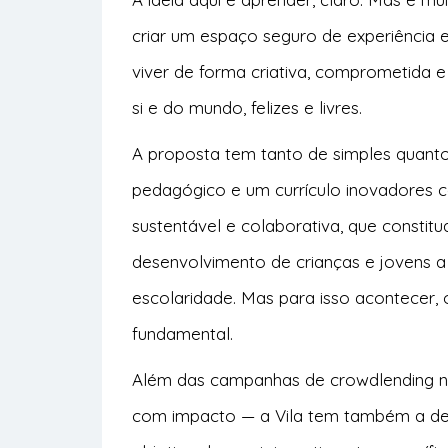
criar um espaço seguro de experiência 
viver de forma criativa, comprometida e 
si e do mundo, felizes e livres.
A proposta tem tanto de simples quan
pedagógico e um currículo inovadores 
sustentável e colaborativa, que consti
desenvolvimento de crianças e jovens a
escolaridade. Mas para isso acontecer,
fundamental.
Além das campanhas de crowdlending na
com impacto — a Vila tem também a d