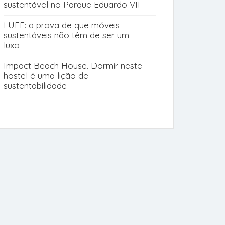
sustentável no Parque Eduardo VII
LUFE: a prova de que móveis
sustentáveis não têm de ser um
luxo
Impact Beach House. Dormir neste
hostel é uma lição de
sustentabilidade