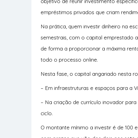
objetivo de reunir investimento específi
empréstimos privados que criam rendim
Na prática, quem investir dinheiro na e
semestrais, com o capital emprestado a 
de forma a proporcionar a máxima rentab
todo o processo online.
Nesta fase, o capital angariado nesta ro
– Em infraestruturas e espaços para a Vi
– Na criação de currículo inovador para 
ciclo.
O montante mínimo a investir é de 100 