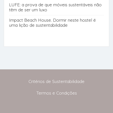
LUFE: a prova de que móveis sustentáveis não
têm de ser um luxo
Impact Beach House. Dormir neste hostel é
uma lição de sustentabilidade
Critérios de Sustentabilidade
Termos e Condições