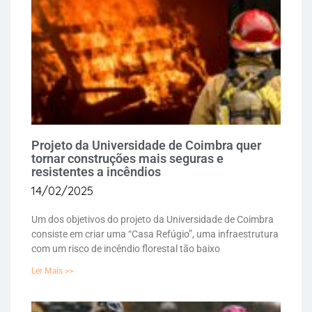
Projeto da Universidade de Coimbra quer
tornar construções mais seguras e
resistentes a incêndios
14/02/2025
Um dos objetivos do projeto da Universidade de Coimbra
consiste em criar uma “Casa Refúgio”, uma infraestrutura
com um risco de incêndio florestal tão baixo
Ler Mais >>