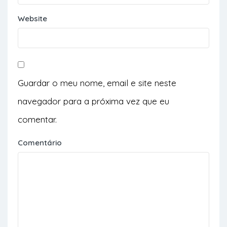
Website
Guardar o meu nome, email e site neste
navegador para a próxima vez que eu
comentar.
Comentário