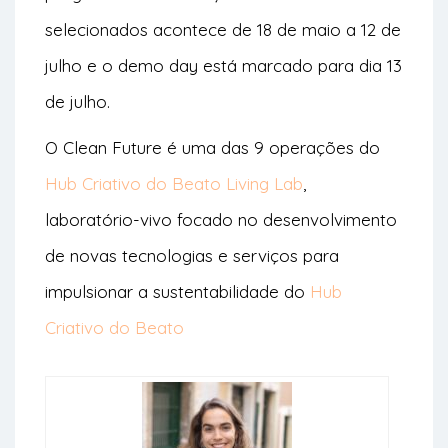
selecionados acontece de 18 de maio a 12 de
julho e o demo day está marcado para dia 13
de julho.
O Clean Future é uma das 9 operações do
Hub Criativo do Beato Living Lab
,
laboratório-vivo focado no desenvolvimento
de novas tecnologias e serviços para
impulsionar a sustentabilidade do
Hub
Criativo do Beato