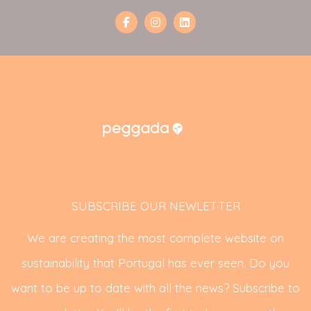
SUBSCRIBE OUR NEWLETTER
We are creating the most complete website on
sustainability that Portugal has ever seen. Do you
want to be up to date with all the news? Subscribe to