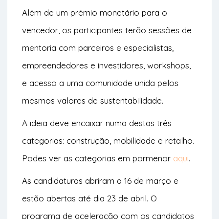
Além de um prémio monetário para o
vencedor, os participantes terão sessões de
mentoria com parceiros e especialistas,
empreendedores e investidores, workshops,
e acesso a uma comunidade unida pelos
mesmos valores de sustentabilidade.
A ideia deve encaixar numa destas três
categorias: construção, mobilidade e retalho.
Podes ver as categorias em pormenor
aqui
.
As candidaturas abriram a 16 de março e
estão abertas até dia 23 de abril. O
programa de aceleração com os candidatos