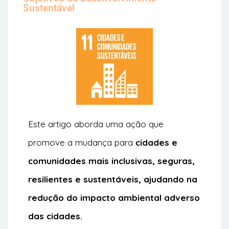
Sustentável
Este artigo aborda uma ação que
promove a mudança para
cidades e
comunidades mais inclusivas, seguras,
resilientes e sustentáveis, ajudando na
r
edução do impacto ambiental adverso
das cidades.