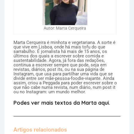
Autor: Marta Cerqueira
Marta Cerqueira é minhota e vegetariana. A sorte é
que vive em Lisboa, onde há mais tofu do que
sarrabulho. É jornalista há mais de 15 anos, os
últimos dos quais a escrever sobre comida e
sustentabilidade. Agora, já fora das redações,
continua a escrever sempre que pode, seja em
revistas, diários, post its, ou na sua página de
Instagram, que usa para partilhar uma vida que se
divide entre ser mãe-pessoa-foodie-viajante. Ainda
assim, criou a Peggada para poder escrever sobre o
que não cabe numa revista, num diário, num post it
ou no Instagram: um mundo melhor.
Podes ver mais textos da Marta aqui.
Artigos relacionados