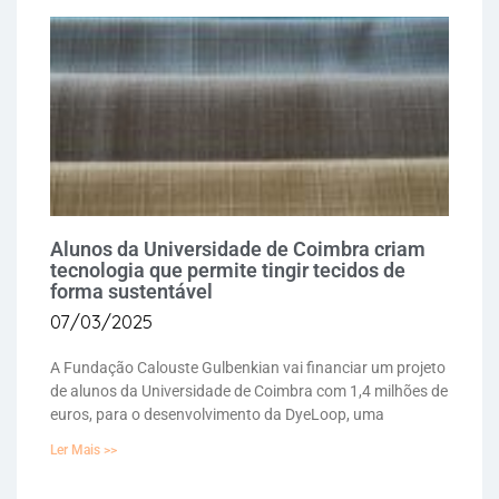
Alunos da Universidade de Coimbra criam
tecnologia que permite tingir tecidos de
forma sustentável
07/03/2025
A Fundação Calouste Gulbenkian vai financiar um projeto
de alunos da Universidade de Coimbra com 1,4 milhões de
euros, para o desenvolvimento da DyeLoop, uma
Ler Mais >>