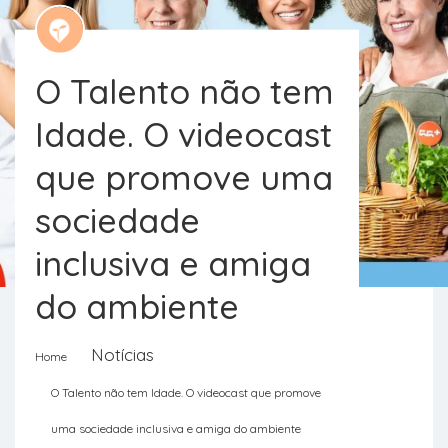
O Talento não tem
Idade. O videocast
que promove uma
sociedade
inclusiva e amiga
do ambiente
Notícias
Home
O videocast terá 12 episódios com
O Talento não tem Idade. O videocast que promove
convidados de áreas como a
uma sociedade inclusiva e amiga do ambiente