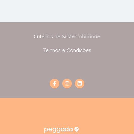
Critérios de Sustentabilidade
Termos e Condições