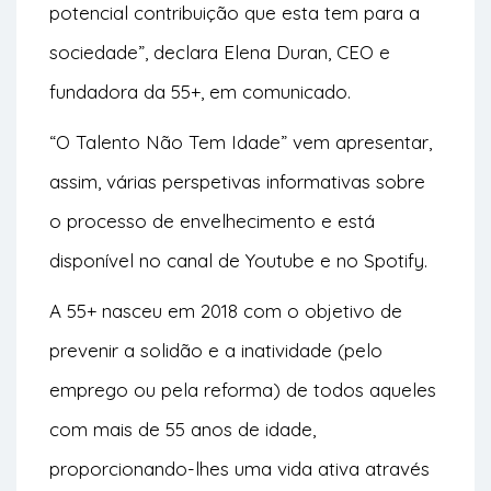
potencial contribuição que esta tem para a
sociedade”, declara Elena Duran, CEO e
fundadora da 55+, em comunicado.
“O Talento Não Tem Idade” vem apresentar,
assim, várias perspetivas informativas sobre
o processo de envelhecimento e está
disponível no canal de
Youtube
e no
Spotify
.
A 55+ nasceu em 2018 com o objetivo de
prevenir a solidão e a inatividade (pelo
emprego ou pela reforma) de todos aqueles
com mais de 55 anos de idade,
proporcionando-lhes uma vida ativa através