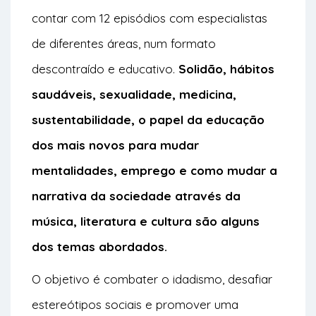
contar com 12 episódios com especialistas
de diferentes áreas, num formato
descontraído e educativo.
Solidão, hábitos
saudáveis, sexualidade, medicina,
sustentabilidade, o papel da educação
dos mais novos para mudar
mentalidades, emprego e como mudar a
narrativa da sociedade através da
música, literatura e cultura são alguns
dos temas abordados.
O objetivo é combater o idadismo, desafiar
estereótipos sociais e promover uma