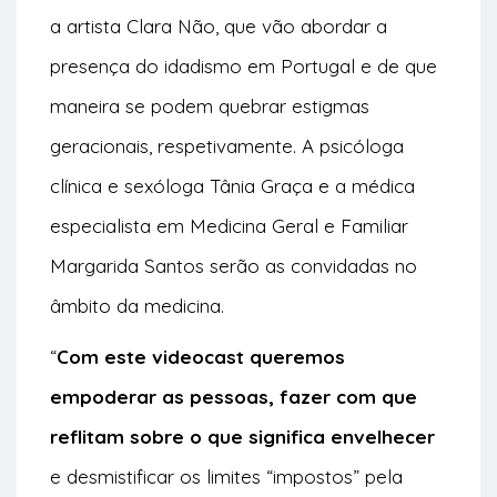
a artista Clara Não, que vão abordar a
presença do idadismo em Portugal e de que
maneira se podem quebrar estigmas
geracionais, respetivamente. A psicóloga
clínica e sexóloga Tânia Graça e a médica
especialista em Medicina Geral e Familiar
Margarida Santos serão as convidadas no
âmbito da medicina.
“
Com este videocast queremos
empoderar as pessoas, fazer com que
reflitam sobre o que significa envelhecer
e desmistificar os limites “impostos” pela