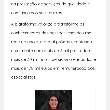
da prestação de serviços de qualidade e
confiança nos seus bairros.
A plataforma valoriza e transforma os
conhecimentos das pessoas, criando uma
rede de apoio informal próxima, contando
atualmente com mais de 3 mil prestadores,
mais de 30 mil horas de serviço efetuadas e
mais de 170 mil euros em remuneração aos
especialistas.