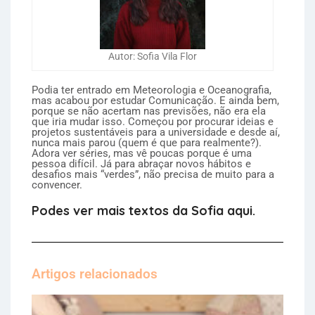
Autor: Sofia Vila Flor
Podia ter entrado em Meteorologia e Oceanografia,
mas acabou por estudar Comunicação. E ainda bem,
porque se não acertam nas previsões, não era ela
que iria mudar isso. Começou por procurar ideias e
projetos sustentáveis para a universidade e desde aí,
nunca mais parou (quem é que para realmente?).
Adora ver séries, mas vê poucas porque é uma
pessoa difícil. Já para abraçar novos hábitos e
desafios mais “verdes”, não precisa de muito para a
convencer.
Podes ver mais textos da Sofia aqui.
Artigos relacionados