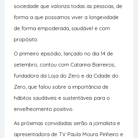
sociedade que valoriza todas as pessoas, de
forma a que possamos viver a longevidade
de forma empoderada, saudável e com
propósito.
O primeiro episódio, lançado no dia 14 de
setembro, contou com Catarina Barreiros,
fundadora da Loja do Zero e da Cidade do
Zero, que falou sobre a importância de
hábitos saudáveis e sustentáveis para o
envelhecimento positivo.
As próximas convidadas serão a jornalista e
apresentadora de TV Paula Moura Pinheiro e