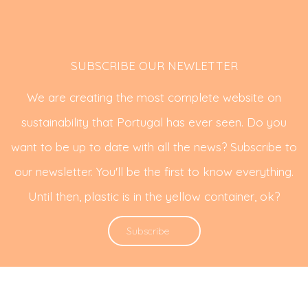
SUBSCRIBE OUR NEWLETTER
We are creating the most complete website on
sustainability that Portugal has ever seen. Do you
want to be up to date with all the news? Subscribe to
our newsletter. You'll be the first to know everything.
Until then, plastic is in the yellow container, ok?
Subscribe