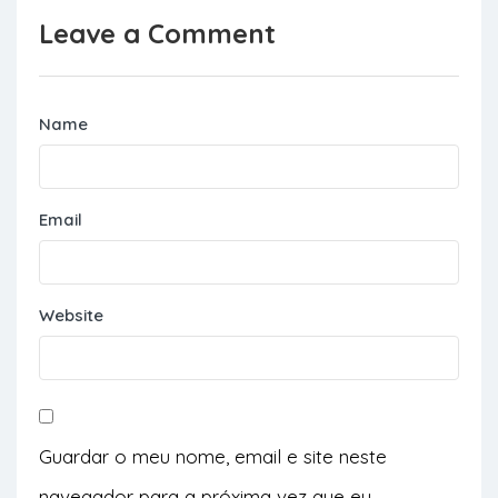
Leave a Comment
Name
Email
Website
Guardar o meu nome, email e site neste
navegador para a próxima vez que eu