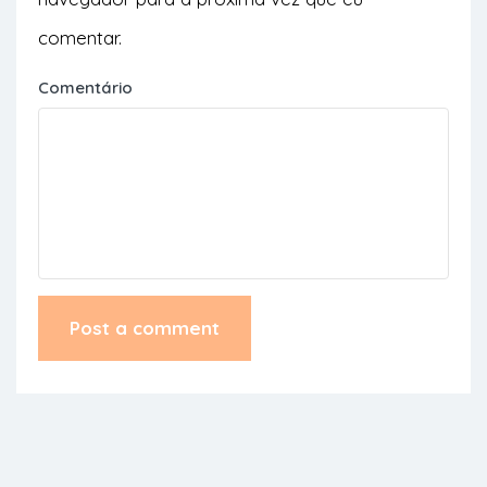
comentar.
Comentário