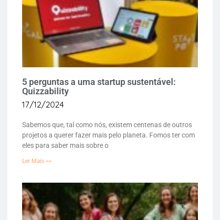
5 perguntas a uma startup sustentável:
Quizzability
17/12/2024
Sabemos que, tal como nós, existem centenas de outros
projetos a querer fazer mais pelo planeta. Fomos ter com
eles para saber mais sobre o
Ler Mais >>