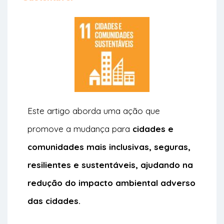
Este artigo aborda uma ação que
promove a mudança para
cidades e
comunidades mais inclusivas, seguras,
resilientes e sustentáveis, ajudando na
r
edução do impacto ambiental adverso
das cidades.