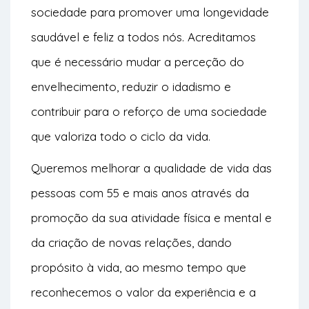
sociedade para promover uma longevidade
saudável e feliz a todos nós. Acreditamos
que é necessário mudar a perceção do
envelhecimento, reduzir o idadismo e
contribuir para o reforço de uma sociedade
que valoriza todo o ciclo da vida.
Queremos melhorar a qualidade de vida das
pessoas com 55 e mais anos através da
promoção da sua atividade física e mental e
da criação de novas relações, dando
propósito à vida, ao mesmo tempo que
reconhecemos o valor da experiência e a