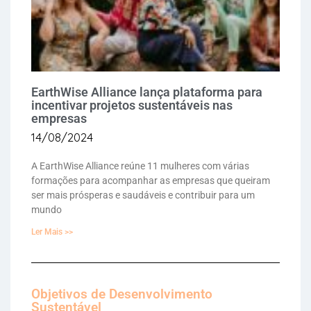
EarthWise Alliance lança plataforma para
incentivar projetos sustentáveis nas
empresas
14/08/2024
A EarthWise Alliance reúne 11 mulheres com várias
formações para acompanhar as empresas que queiram
ser mais prósperas e saudáveis e contribuir para um
mundo
Ler Mais >>
Objetivos de Desenvolvimento
Sustentável