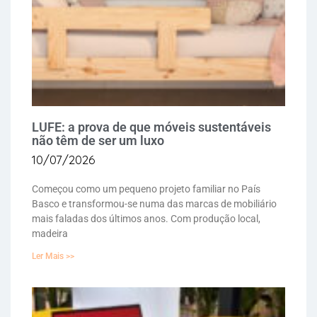
LUFE: a prova de que móveis sustentáveis
não têm de ser um luxo
10/07/2026
Começou como um pequeno projeto familiar no País
Basco e transformou-se numa das marcas de mobiliário
mais faladas dos últimos anos. Com produção local,
madeira
Ler Mais >>