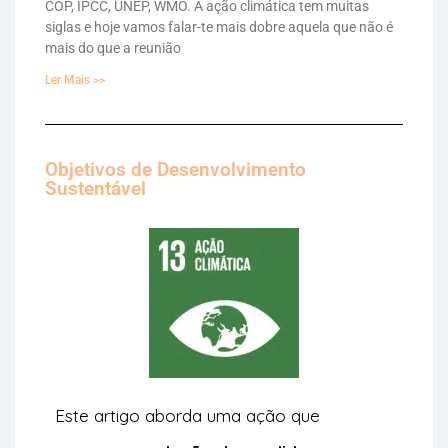
COP, IPCC, UNEP, WMO. A ação climática tem muitas
siglas e hoje vamos falar-te mais dobre aquela que não é
mais do que a reunião
Ler Mais >>
Objetivos de Desenvolvimento
Sustentável
Este artigo aborda uma ação que