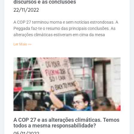
discursos e as conclusões
22/11/2022
A COP 27 terminou morna e sem notícias estrondosas. A
Peggada faz-te o resumo das principais conclusões. As
alterações climáticas estiveram em cima da mesa
Ler Mais >>
A COP 27 e as alterações climáticas. Temos
todos a mesma responsabilidade?
05/11/2022