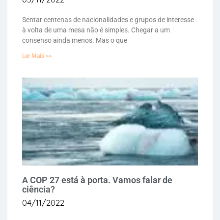
Sentar centenas de nacionalidades e grupos de interesse
à volta de uma mesa não é simples. Chegar a um
consenso ainda menos. Mas o que
Ler Mais >>
A COP 27 está à porta. Vamos falar de
ciência?
04/11/2022