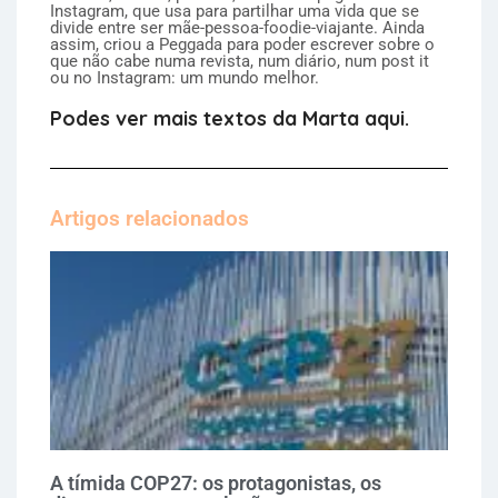
Instagram, que usa para partilhar uma vida que se
divide entre ser mãe-pessoa-foodie-viajante. Ainda
assim, criou a Peggada para poder escrever sobre o
que não cabe numa revista, num diário, num post it
ou no Instagram: um mundo melhor.
Podes ver mais textos da Marta aqui.
Artigos relacionados
A tímida COP27: os protagonistas, os