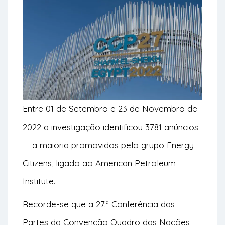
Entre 01 de Setembro e 23 de Novembro de
2022 a investigação identificou 3781 anúncios
— a maioria promovidos pelo grupo Energy
Citizens, ligado ao American Petroleum
Institute.
Recorde-se que a 27.ª Conferência das
Partes da Convenção Quadro das Nações