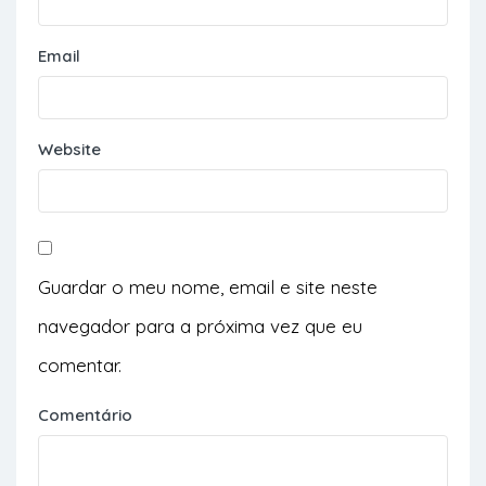
Email
Website
Guardar o meu nome, email e site neste
navegador para a próxima vez que eu
comentar.
Comentário