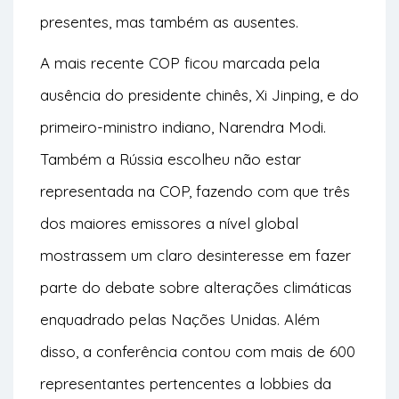
presentes, mas também as ausentes.
A mais recente COP ficou marcada pela
ausência do presidente chinês, Xi Jinping, e do
primeiro-ministro indiano, Narendra Modi.
Também a Rússia escolheu não estar
representada na COP, fazendo com que três
dos maiores emissores a nível global
mostrassem um claro desinteresse em fazer
parte do debate sobre alterações climáticas
enquadrado pelas Nações Unidas. Além
disso, a conferência contou com mais de 600
representantes pertencentes a lobbies da