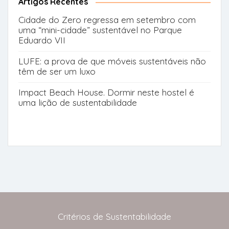
Artigos Recentes
Cidade do Zero regressa em setembro com
uma “mini-cidade” sustentável no Parque
Eduardo VII
LUFE: a prova de que móveis sustentáveis não
têm de ser um luxo
Impact Beach House. Dormir neste hostel é
uma lição de sustentabilidade
Critérios de Sustentabilidade