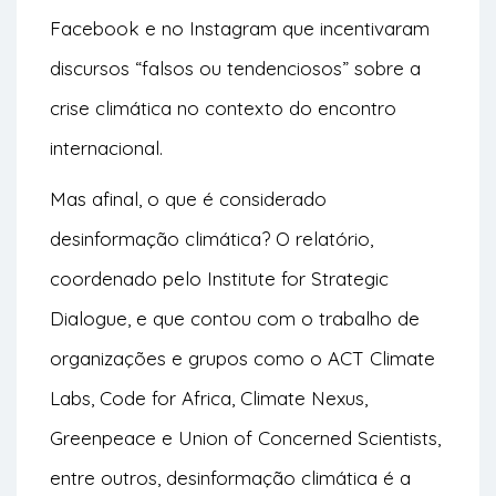
Facebook e no Instagram que incentivaram
discursos “falsos ou tendenciosos” sobre a
crise climática no contexto do encontro
internacional.
Mas afinal, o que é considerado
desinformação climática? O relatório,
coordenado pelo Institute for Strategic
Dialogue, e que contou com o trabalho de
organizações e grupos como o ACT Climate
Labs, Code for Africa, Climate Nexus,
Greenpeace e Union of Concerned Scientists,
entre outros, desinformação climática é a