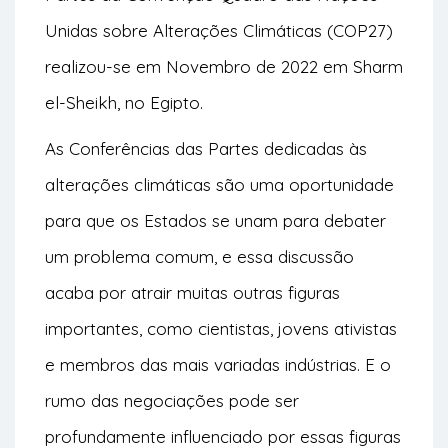
Unidas sobre
Alterações Climáticas
(COP27)
realizou-se em Novembro de 2022 em Sharm
el-Sheikh, no Egipto.
As Conferências das Partes dedicadas às
alterações climáticas são uma oportunidade
para que os Estados se unam para debater
um problema comum, e essa discussão
acaba por atrair muitas outras figuras
importantes, como cientistas, jovens ativistas
e membros das mais variadas indústrias. E o
rumo das negociações pode ser
profundamente influenciado por essas figuras