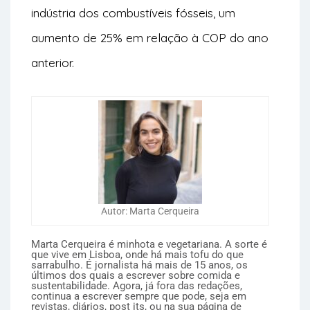
indústria dos combustíveis fósseis, um
aumento de 25% em relação à COP do ano
anterior.
Autor: Marta Cerqueira
Marta Cerqueira é minhota e vegetariana. A sorte é
que vive em Lisboa, onde há mais tofu do que
sarrabulho. É jornalista há mais de 15 anos, os
últimos dos quais a escrever sobre comida e
sustentabilidade. Agora, já fora das redações,
continua a escrever sempre que pode, seja em
revistas, diários, post its, ou na sua página de