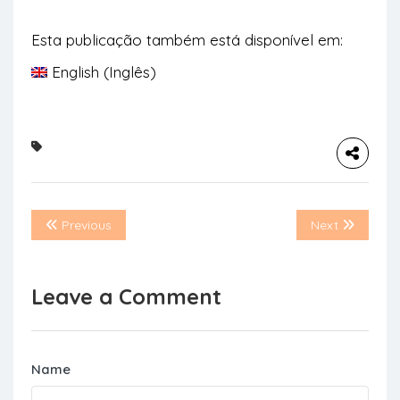
Esta publicação também está disponível em:
English
(
Inglês
)
Previous
Next
Leave a Comment
Name