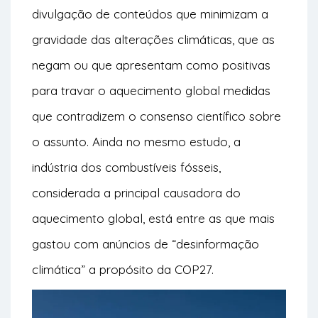
divulgação de conteúdos que minimizam a
gravidade das alterações climáticas, que as
negam ou que apresentam como positivas
para travar o
aquecimento global
medidas
que contradizem o consenso científico sobre
o assunto. Ainda no mesmo estudo, a
indústria dos combustíveis fósseis,
considerada a principal causadora do
aquecimento global, está entre as que mais
gastou com anúncios de “desinformação
climática” a propósito da COP27.