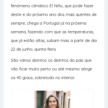
fenómeno climático El Niño, que pode fazer
deste e do próximo ano dos mais quentes de
sempre, chega a Portugal já na próxima
semana, fazendo com que as temperaturas,
que já estão altas, subam mais a partir de dia
22 de junho, quinta-feira.
São vários distritos os distritos do país que
vão ficar muito perto ou até mesmo atingir
os 40 graus, sobretudo no interior.