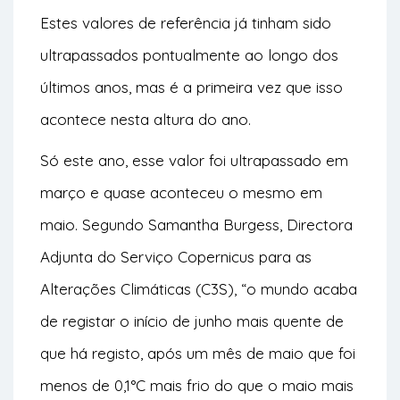
Estes valores de referência já tinham sido
ultrapassados pontualmente ao longo dos
últimos anos, mas é a primeira vez que isso
acontece nesta altura do ano.
Só este ano, esse valor foi ultrapassado em
março e quase aconteceu o mesmo em
maio. Segundo Samantha Burgess, Directora
Adjunta do Serviço Copernicus para as
Alterações Climáticas (C3S), “o mundo acaba
de registar o início de junho mais quente de
que há registo, após um mês de maio que foi
menos de 0,1°C mais frio do que o maio mais