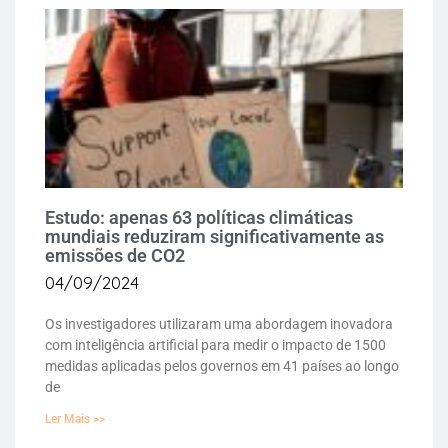
Estudo: apenas 63 políticas climáticas
mundiais reduziram significativamente as
emissões de CO2
04/09/2024
Os investigadores utilizaram uma abordagem inovadora
com inteligência artificial para medir o impacto de 1500
medidas aplicadas pelos governos em 41 países ao longo
de
Ler Mais >>