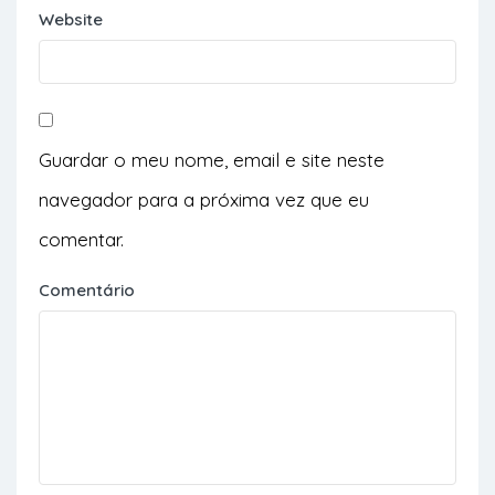
Website
Guardar o meu nome, email e site neste
navegador para a próxima vez que eu
comentar.
Comentário