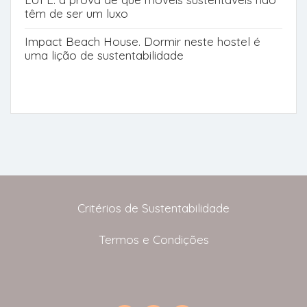
têm de ser um luxo
Impact Beach House. Dormir neste hostel é
uma lição de sustentabilidade
Critérios de Sustentabilidade
Termos e Condições