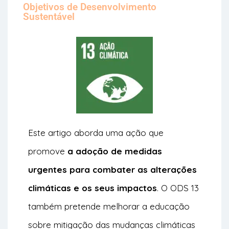
Objetivos de Desenvolvimento
Sustentável
Este artigo aborda uma ação que
promove
a adoção de medidas
urgentes para combater as alterações
climáticas e os seus impactos
. O ODS 13
também pretende melhorar a educação
sobre mitigação das mudanças climáticas