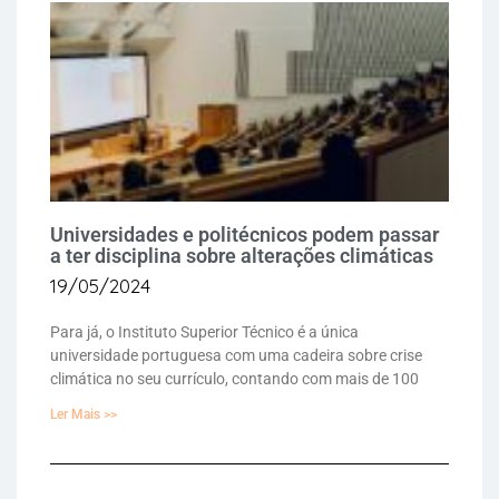
Universidades e politécnicos podem passar
a ter disciplina sobre alterações climáticas
19/05/2024
Para já, o Instituto Superior Técnico é a única
universidade portuguesa com uma cadeira sobre crise
climática no seu currículo, contando com mais de 100
Ler Mais >>