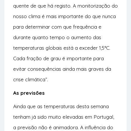
quente de que há registo. A monitorização do
nosso clima é mais importante do que nunca
para determinar com que frequência e
durante quanto tempo o aumento das
temperaturas globais está a exceder 1,5°C.
Cada fração de grau é importante para
evitar consequências ainda mais graves da
crise climática”.
As previsões
Ainda que as temperaturas desta semana
tenham já sido muito elevadas em Portugal,
a previsão não é animadora. A influência do