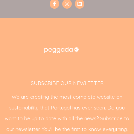
SUBSCRIBE OUR NEWLETTER
We are creating the most complete website on
sustainability that Portugal has ever seen. Do you
want to be up to date with all the news? Subscribe to
our newsletter. You'll be the first to know everything.