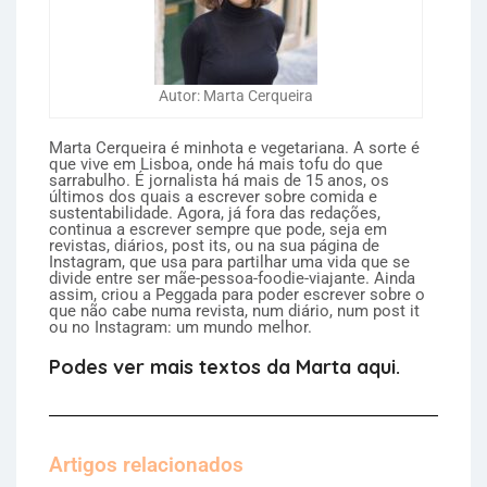
Autor: Marta Cerqueira
Marta Cerqueira é minhota e vegetariana. A sorte é
que vive em Lisboa, onde há mais tofu do que
sarrabulho. É jornalista há mais de 15 anos, os
últimos dos quais a escrever sobre comida e
sustentabilidade. Agora, já fora das redações,
continua a escrever sempre que pode, seja em
revistas, diários, post its, ou na sua página de
Instagram, que usa para partilhar uma vida que se
divide entre ser mãe-pessoa-foodie-viajante. Ainda
assim, criou a Peggada para poder escrever sobre o
que não cabe numa revista, num diário, num post it
ou no Instagram: um mundo melhor.
Podes ver mais textos da Marta aqui.
Artigos relacionados