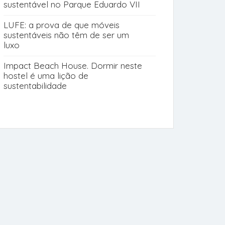
sustentável no Parque Eduardo VII
LUFE: a prova de que móveis
sustentáveis não têm de ser um
luxo
Impact Beach House. Dormir neste
hostel é uma lição de
sustentabilidade