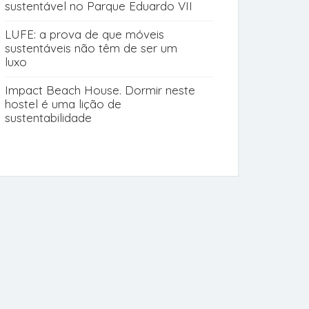
sustentável no Parque Eduardo VII
LUFE: a prova de que móveis
sustentáveis não têm de ser um
luxo
Impact Beach House. Dormir neste
hostel é uma lição de
sustentabilidade