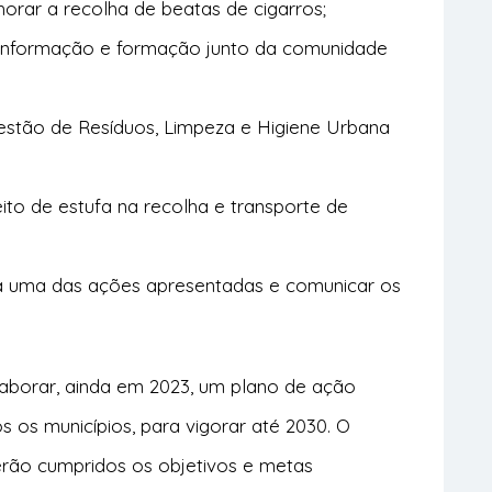
horar a recolha de beatas de cigarros;
, informação e formação junto da comunidade
estão de Resíduos, Limpeza e Higiene Urbana
ito de estufa na recolha e transporte de
a uma das ações apresentadas e comunicar os
laborar, ainda em 2023, um plano de ação
s os municípios, para vigorar até 2030. O
rão cumpridos os objetivos e metas