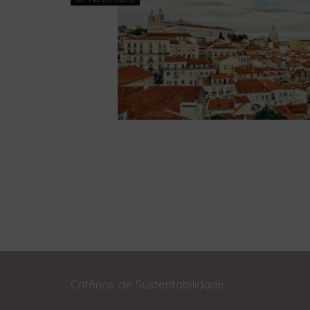
Critérios de Sustentabilidade