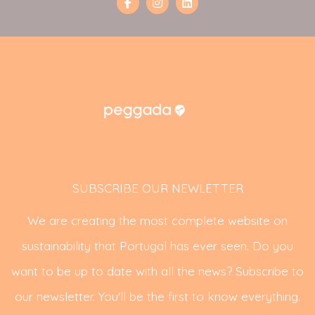
SUBSCRIBE OUR NEWLETTER
We are creating the most complete website on
sustainability that Portugal has ever seen. Do you
want to be up to date with all the news? Subscribe to
our newsletter. You'll be the first to know everything.