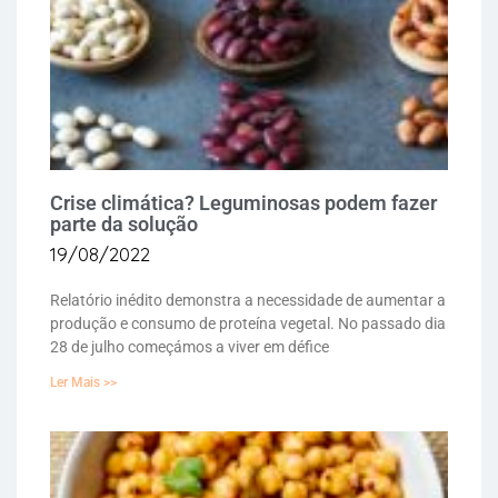
Crise climática? Leguminosas podem fazer
parte da solução
19/08/2022
Relatório inédito demonstra a necessidade de aumentar a
produção e consumo de proteína vegetal. No passado dia
28 de julho começámos a viver em défice
Ler Mais >>