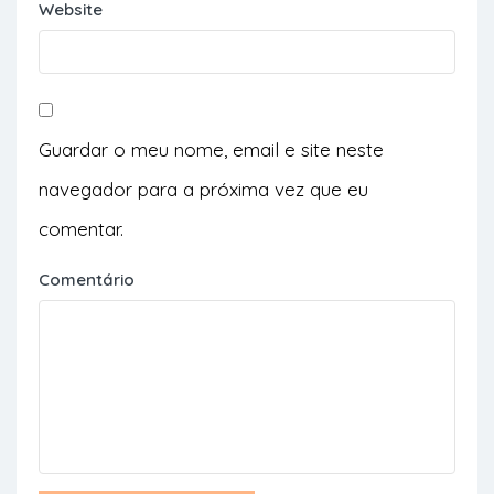
Website
Guardar o meu nome, email e site neste
navegador para a próxima vez que eu
comentar.
Comentário