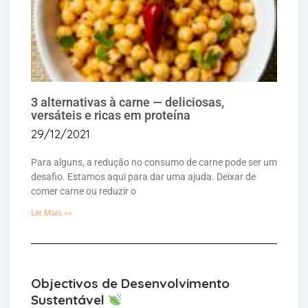
3 alternativas à carne — deliciosas,
versáteis e ricas em proteína
29/12/2021
Para alguns, a redução no consumo de carne pode ser um
desafio. Estamos aqui para dar uma ajuda. Deixar de
comer carne ou reduzir o
Ler Mais >>
Objectivos de Desenvolvimento
Sustentável