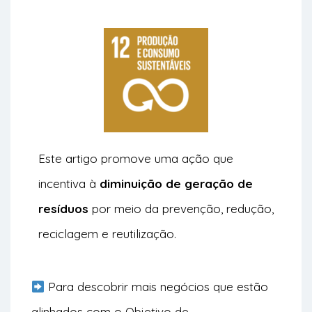
Este artigo promove uma ação que
incentiva à
diminuição de geração de
resíduos
por meio da prevenção, redução,
reciclagem e reutilização.
Para descobrir mais negócios que estão
alinhados com o Objetivo de