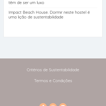
têm de ser um luxo
Impact Beach House. Dormir neste hostel é
uma lição de sustentabilidade
Critérios de Sustentabilidade
Termos e Condições