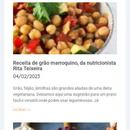
Receita de grão marroquino, da nutricionista
Rita Teixeira
04/02/2023
Grão, feijão, lentilhas são grandes aliadas de uma dieta
vegetariana. Deixamos aqui uma sugestão para um prato
fácil e versátil onde podes usar leguminosas. Já
Ler Mais >>