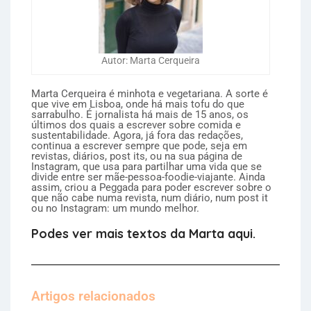
Autor: Marta Cerqueira
Marta Cerqueira é minhota e vegetariana. A sorte é
que vive em Lisboa, onde há mais tofu do que
sarrabulho. É jornalista há mais de 15 anos, os
últimos dos quais a escrever sobre comida e
sustentabilidade. Agora, já fora das redações,
continua a escrever sempre que pode, seja em
revistas, diários, post its, ou na sua página de
Instagram, que usa para partilhar uma vida que se
divide entre ser mãe-pessoa-foodie-viajante. Ainda
assim, criou a Peggada para poder escrever sobre o
que não cabe numa revista, num diário, num post it
ou no Instagram: um mundo melhor.
Podes ver mais textos da Marta aqui.
Artigos relacionados