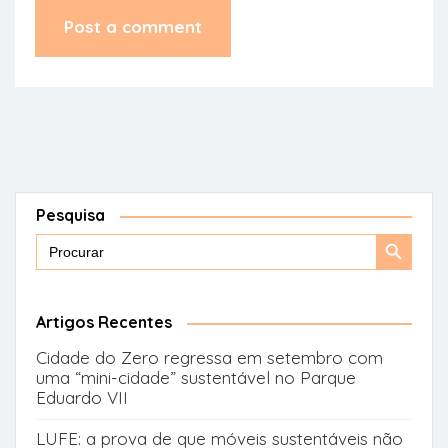
Pesquisa
Search
Search
for:
Button
Artigos Recentes
Cidade do Zero regressa em setembro com
uma “mini-cidade” sustentável no Parque
Eduardo VII
LUFE: a prova de que móveis sustentáveis não