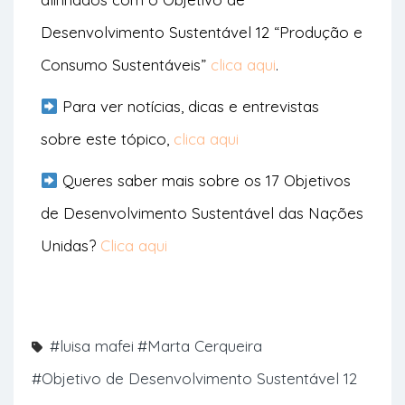
Desenvolvimento Sustentável 12 “Produção e
Consumo Sustentáveis”
clica aqui
.
Para ver notícias, dicas e entrevistas
sobre este tópico,
clica aqui
Queres saber mais sobre os 17 Objetivos
de Desenvolvimento Sustentável das Nações
Unidas?
Clica aqui
#luisa mafei
#Marta Cerqueira
#Objetivo de Desenvolvimento Sustentável 12