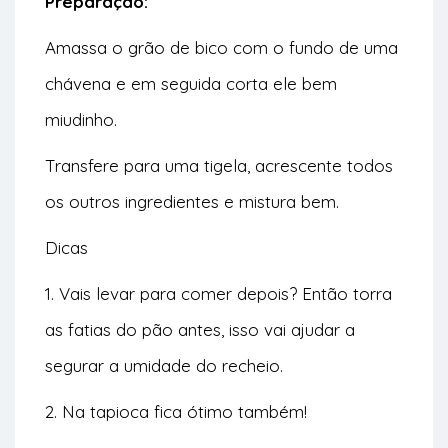
Preparação:
Amassa o grão de bico com o fundo de uma
chávena e em seguida corta ele bem
miudinho.
Transfere para uma tigela, acrescente todos
os outros ingredientes e mistura bem.
Dicas
1. Vais levar para comer depois? Então torra
as fatias do pão antes, isso vai ajudar a
segurar a umidade do recheio.
2. Na tapioca fica ótimo também!