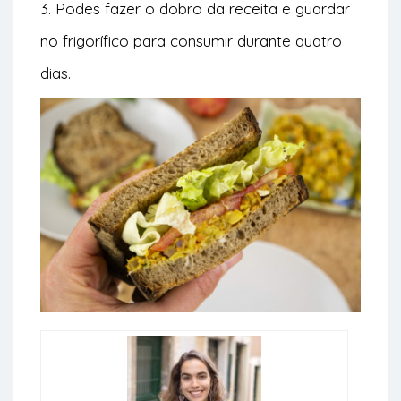
3. Podes fazer o dobro da receita e guardar
no frigorífico para consumir durante quatro
dias.