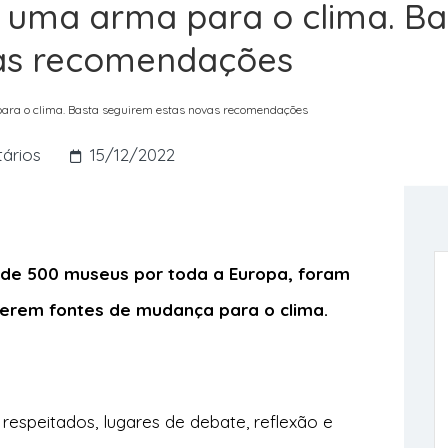
uma arma para o clima. Ba
vas recomendações
ra o clima. Basta seguirem estas novas recomendações
ários
15/12/2022
 de 500 museus por toda a Europa, foram
serem fontes de mudança para o clima.
speitados, lugares de debate, reflexão e