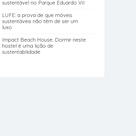
sustentável no Parque Eduardo VII
LUFE: a prova de que móveis
sustentáveis não têm de ser um
luxo
Impact Beach House. Dormir neste
hostel é uma lição de
sustentabilidade