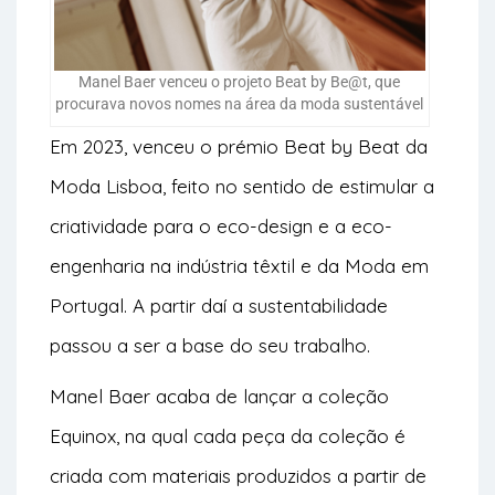
Manel Baer venceu o projeto Beat by Be@t, que
procurava novos nomes na área da moda sustentável
Em 2023, venceu o prémio Beat by Beat da
Moda Lisboa, feito no sentido de estimular a
criatividade para o eco-design e a eco-
engenharia na indústria têxtil e da Moda em
Portugal. A partir daí a sustentabilidade
passou a ser a base do seu trabalho.
Manel Baer acaba de lançar a coleção
Equinox, na qual cada peça da coleção é
criada com materiais produzidos a partir de