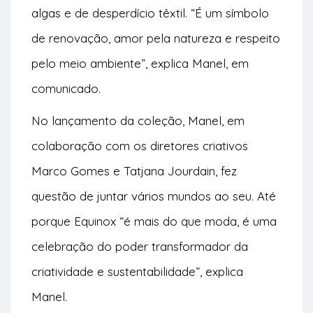
algas e de desperdício têxtil. “É um símbolo
de renovação, amor pela natureza e respeito
pelo meio ambiente”, explica Manel, em
comunicado.
No lançamento da coleção, Manel, em
colaboração com os diretores criativos
Marco Gomes
e
Tatjana Jourdain,
fez
questão de juntar vários mundos ao seu. Até
porque Equinox “é mais do que moda, é uma
celebração do poder transformador da
criatividade e sustentabilidade”, explica
Manel.