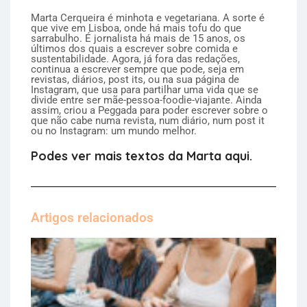
Marta Cerqueira é minhota e vegetariana. A sorte é
que vive em Lisboa, onde há mais tofu do que
sarrabulho. É jornalista há mais de 15 anos, os
últimos dos quais a escrever sobre comida e
sustentabilidade. Agora, já fora das redações,
continua a escrever sempre que pode, seja em
revistas, diários, post its, ou na sua página de
Instagram, que usa para partilhar uma vida que se
divide entre ser mãe-pessoa-foodie-viajante. Ainda
assim, criou a Peggada para poder escrever sobre o
que não cabe numa revista, num diário, num post it
ou no Instagram: um mundo melhor.
Podes ver mais textos da Marta aqui.
Artigos relacionados