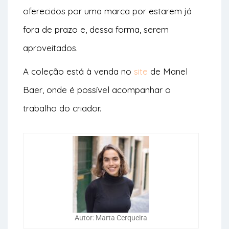
oferecidos por uma marca por estarem já
fora de prazo e, dessa forma, serem
aproveitados.
A coleção está à venda no
site
de Manel
Baer, onde é possível acompanhar o
trabalho do criador.
Autor: Marta Cerqueira