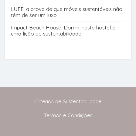
LUFE: a prova de que móveis sustentáveis não
têm de ser um luxo
Impact Beach House. Dormir neste hostel é
uma lição de sustentabilidade
Critérios de Sustentabilidade
Termos e Condições