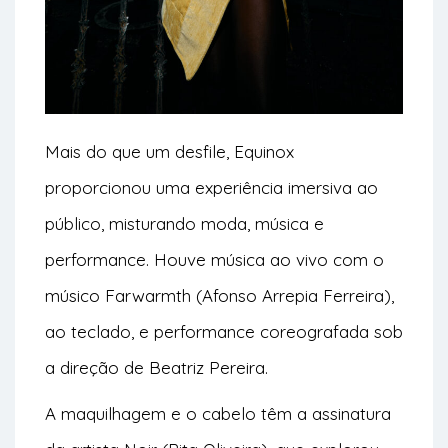
Mais do que um desfile, Equinox
proporcionou uma experiência imersiva ao
público, misturando moda, música e
performance. Houve música ao vivo com o
músico Farwarmth (Afonso Arrepia Ferreira),
ao teclado, e performance coreografada sob
a direção de Beatriz Pereira.
A maquilhagem e o cabelo têm a assinatura