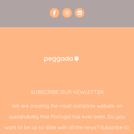
SUBSCRIBE OUR NEWLETTER
We are creating the most complete website on
sustainability that Portugal has ever seen. Do you
want to be up to date with all the news? Subscribe to