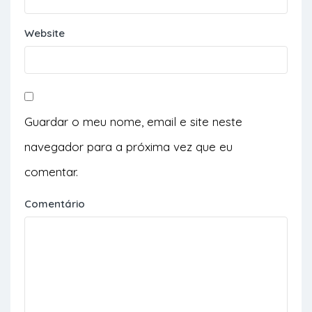
Website
Guardar o meu nome, email e site neste
navegador para a próxima vez que eu
comentar.
Comentário