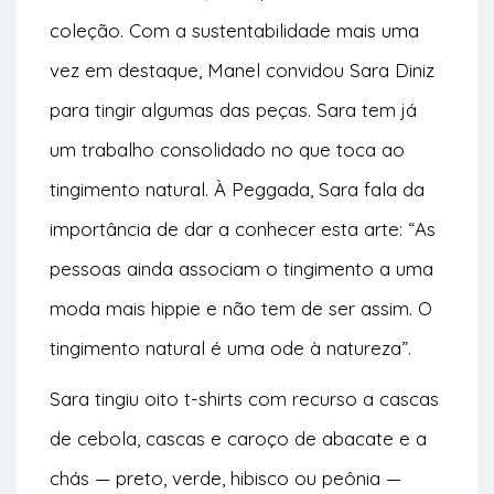
coleção. Com a sustentabilidade mais uma
vez em destaque, Manel convidou Sara Diniz
para tingir algumas das peças. Sara tem já
um trabalho consolidado no que toca ao
tingimento natural. À Peggada, Sara fala da
importância de dar a conhecer esta arte: “As
pessoas ainda associam o tingimento a uma
moda mais hippie e não tem de ser assim. O
tingimento natural é uma ode à natureza”.
Sara tingiu oito t-shirts com recurso a cascas
de cebola, cascas e caroço de abacate e a
chás — preto, verde, hibisco ou peônia —