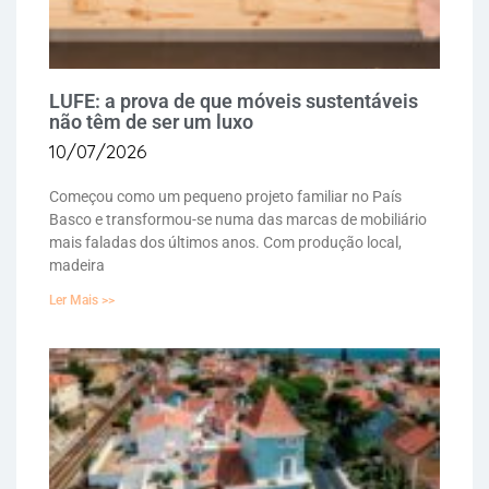
LUFE: a prova de que móveis sustentáveis
não têm de ser um luxo
10/07/2026
Começou como um pequeno projeto familiar no País
Basco e transformou-se numa das marcas de mobiliário
mais faladas dos últimos anos. Com produção local,
madeira
Ler Mais >>