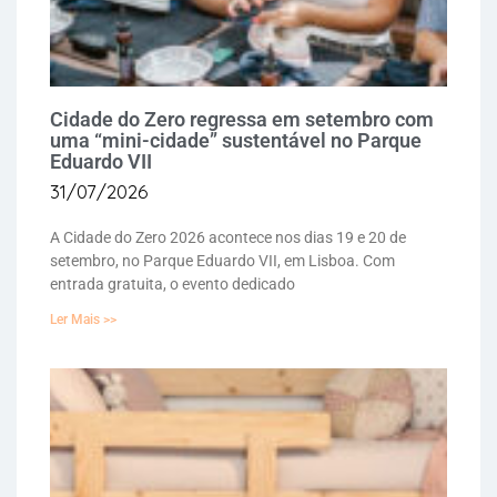
Cidade do Zero regressa em setembro com
uma “mini-cidade” sustentável no Parque
Eduardo VII
31/07/2026
A Cidade do Zero 2026 acontece nos dias 19 e 20 de
setembro, no Parque Eduardo VII, em Lisboa. Com
entrada gratuita, o evento dedicado
Ler Mais >>