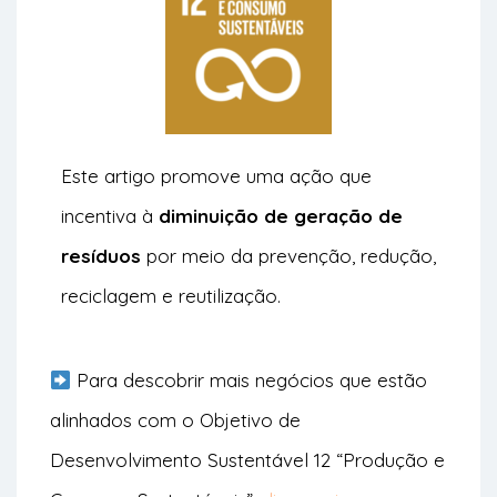
Este artigo promove uma ação que
incentiva à
diminuição de geração de
resíduos
por meio da prevenção, redução,
reciclagem e reutilização.
Para descobrir mais negócios que estão
alinhados com o Objetivo de
Desenvolvimento Sustentável 12 “Produção e