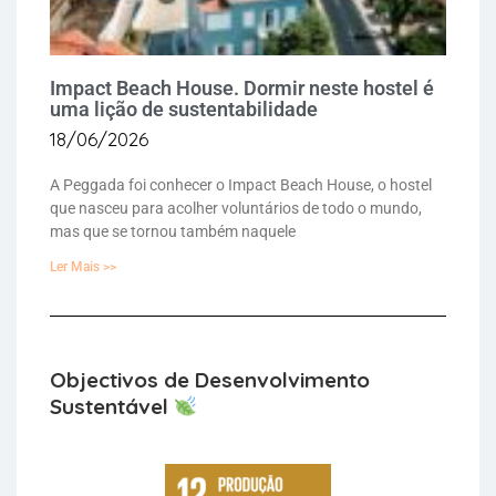
Impact Beach House. Dormir neste hostel é
uma lição de sustentabilidade
18/06/2026
A Peggada foi conhecer o Impact Beach House, o hostel
que nasceu para acolher voluntários de todo o mundo,
mas que se tornou também naquele
Ler Mais >>
Objectivos de Desenvolvimento
Sustentável