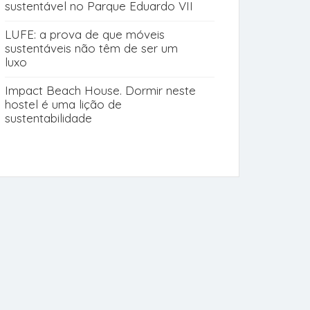
sustentável no Parque Eduardo VII
LUFE: a prova de que móveis
sustentáveis não têm de ser um
luxo
Impact Beach House. Dormir neste
hostel é uma lição de
sustentabilidade