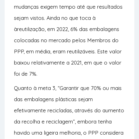
mudanças exigem tempo até que resultados
sejam vistos. Ainda no que toca à
àreutilização, em 2022, 6% das embalagens
colocadas no mercado pelos Membros do
PPP, em média, eram reutilizáveis. Este valor
baixou relativamente a 2021, em que o valor
foi de 7%.
Quanto à meta 3, “Garantir que 70% ou mais
das embalagens plásticas sejam
efetivamente recicladas, através do aumento
da recolha e reciclagem”, embora tenha
havido uma ligeira melhoria, o PPP considera