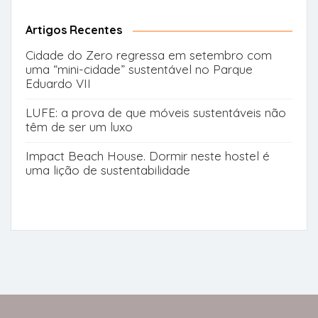
for:
Button
Artigos Recentes
Cidade do Zero regressa em setembro com
uma “mini-cidade” sustentável no Parque
Eduardo VII
LUFE: a prova de que móveis sustentáveis não
têm de ser um luxo
Impact Beach House. Dormir neste hostel é
uma lição de sustentabilidade