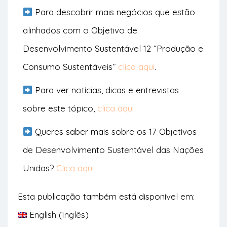
Para descobrir mais negócios que estão
alinhados com o Objetivo de
Desenvolvimento Sustentável 12 “Produção e
Consumo Sustentáveis”
clica aqui
.
Para ver notícias, dicas e entrevistas
sobre este tópico,
clica aqui
Queres saber mais sobre os 17 Objetivos
de Desenvolvimento Sustentável das Nações
Unidas?
Clica aqui
Esta publicação também está disponível em:
English
(
Inglês
)