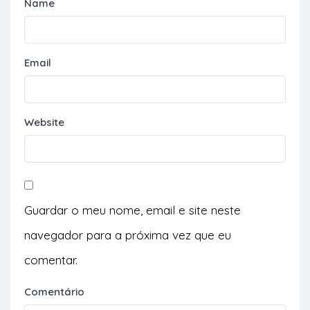
Name
Email
Website
Guardar o meu nome, email e site neste
navegador para a próxima vez que eu
comentar.
Comentário