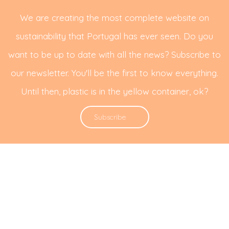
We are creating the most complete website on
sustainability that Portugal has ever seen. Do you
want to be up to date with all the news? Subscribe to
our newsletter. You'll be the first to know everything.
Until then, plastic is in the yellow container, ok?
Subscribe