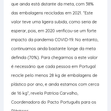
que ainda está distante da meta, com 38%
das embalagens recicladas em 2021. “Este
valor teve uma ligeira subida, como seria de
esperar, pois, em 2020 verificou-se um forte
impacto da pandemia COVID-19. No entanto,
continuamos ainda bastante longe da meta
definida (70%). Para chegarmos a este valor
é necessário que cada pessoa em Portugal
recicle pelo menos 28 kg de embalagens de
plástico por ano, e ainda estamos com cerca
de 16 kg”, revela Patrícia Carvalho,
Coordenadora do Pacto Português para os
Plásticos.