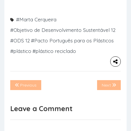
#Marta Cerqueira
#Objetivo de Desenvolvimento Sustentável 12
#ODS 12
#Pacto Português para os Plásticos
#plástico
#plástico reciclado
Previous
Next
Leave a Comment