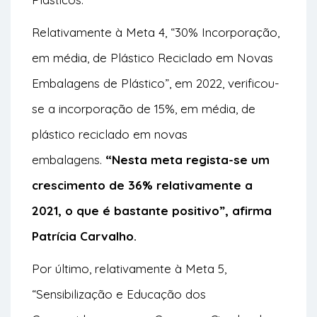
Relativamente à Meta 4, “30% Incorporação,
em média, de Plástico Reciclado em Novas
Embalagens de Plástico”, em 2022, verificou-
se a incorporação de 15%, em média, de
plástico reciclado em novas
embalagens.
“Nesta meta regista-se um
crescimento de 36% relativamente a
2021, o que é bastante positivo”, afirma
Patrícia Carvalho.
Por último, relativamente à Meta 5,
“Sensibilização e Educação dos