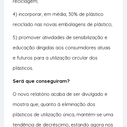
reciclagem;
4) incorporar, em média, 30% de plástico
reciclado nas novas embalagens de plástico;
5) promover atividades de sensibilização e
educação dirigidas aos consumidores atuais
e futuros para a utilização circular dos
plásticos.
Será que conseguiram?
O novo relatório acaba de ser divulgado e
mostra que, quanto à eliminação dos
plásticos de utilização única, mantém-se uma
tendência de decréscimo, estando agora nos