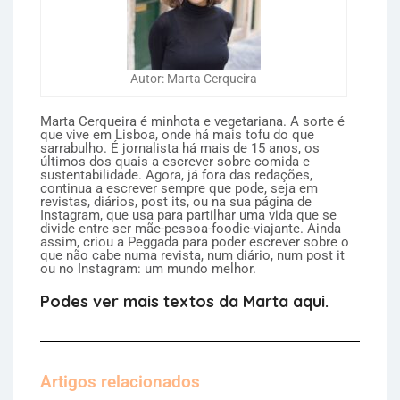
Autor: Marta Cerqueira
Marta Cerqueira é minhota e vegetariana. A sorte é
que vive em Lisboa, onde há mais tofu do que
sarrabulho. É jornalista há mais de 15 anos, os
últimos dos quais a escrever sobre comida e
sustentabilidade. Agora, já fora das redações,
continua a escrever sempre que pode, seja em
revistas, diários, post its, ou na sua página de
Instagram, que usa para partilhar uma vida que se
divide entre ser mãe-pessoa-foodie-viajante. Ainda
assim, criou a Peggada para poder escrever sobre o
que não cabe numa revista, num diário, num post it
ou no Instagram: um mundo melhor.
Podes ver mais textos da Marta aqui.
Artigos relacionados