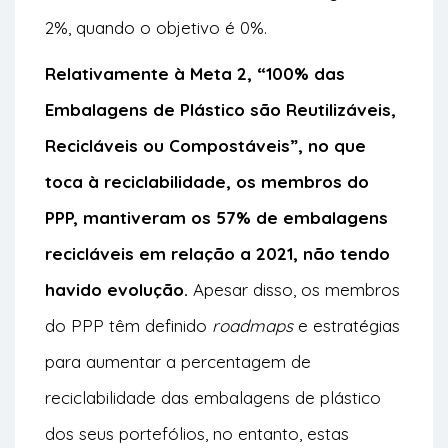
2%, quando o objetivo é 0%.
Relativamente à Meta 2, “100% das
Embalagens de Plástico são Reutilizáveis,
Recicláveis ou Compostáveis”, no que
toca à reciclabilidade, os membros do
PPP, mantiveram os 57% de embalagens
recicláveis em relação a 2021, não tendo
havido evolução.
Apesar disso,
os membros
do PPP têm definido
roadmaps
e estratégias
para aumentar a percentagem de
reciclabilidade das embalagens de plástico
dos seus
portefólios
, no entanto, estas