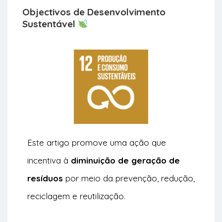
Objectivos de Desenvolvimento
Sustentável
Este artigo promove uma ação que
incentiva à
diminuição de geração de
resíduos
por meio da prevenção, redução,
reciclagem e reutilização.