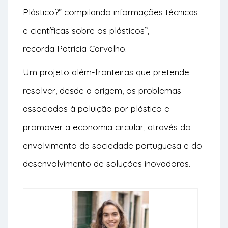
Plástico?” compilando informações técnicas
e científicas sobre os plásticos”,
recorda Patrícia Carvalho.
Um projeto além-fronteiras que pretende
resolver, desde a origem, os problemas
associados à poluição por plástico e
promover a economia circular, através do
envolvimento da sociedade portuguesa e do
desenvolvimento de soluções inovadoras.