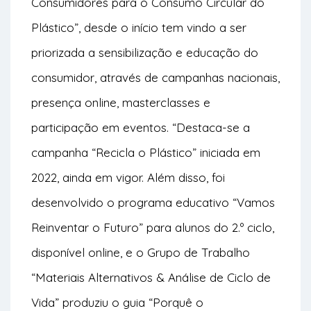
Consumidores para o Consumo Circular do
Plástico”, desde o início tem vindo a ser
priorizada a sensibilização e educação do
consumidor, através de campanhas nacionais,
presença online, masterclasses e
participação em eventos. “Destaca-se a
campanha “Recicla o Plástico” iniciada em
2022, ainda em vigor. Além disso, foi
desenvolvido o programa educativo “Vamos
Reinventar o Futuro” para alunos do 2.º ciclo,
disponível online, e o Grupo de Trabalho
“Materiais Alternativos & Análise de Ciclo de
Vida” produziu o guia “Porquê o