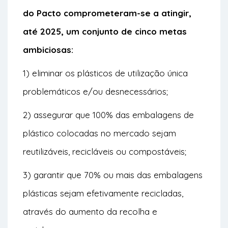
do Pacto comprometeram-se a atingir,
até 2025, um conjunto de cinco metas
ambiciosas:
1) eliminar os plásticos de utilização única
problemáticos e/ou desnecessários;
2) assegurar que 100% das embalagens de
plástico colocadas no mercado sejam
reutilizáveis, recicláveis ou compostáveis;
3) garantir que 70% ou mais das embalagens
plásticas sejam efetivamente recicladas,
através do aumento da recolha e