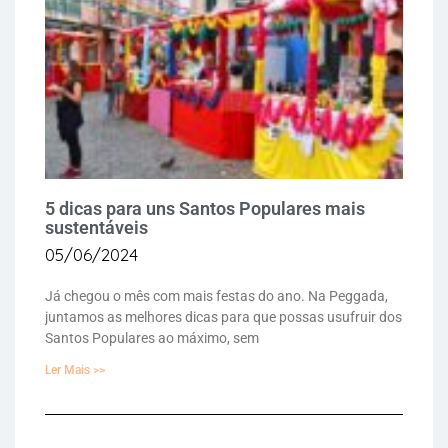
5 dicas para uns Santos Populares mais
sustentáveis
05/06/2024
Já chegou o mês com mais festas do ano. Na Peggada,
juntamos as melhores dicas para que possas usufruir dos
Santos Populares ao máximo, sem
Ler Mais >>