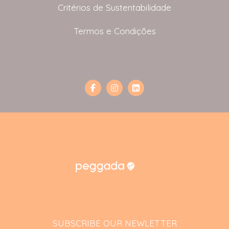
Critérios de Sustentabilidade
Termos e Condições
SUBSCRIBE OUR NEWLETTER