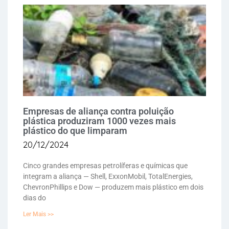
Empresas de aliança contra poluição
plástica produziram 1000 vezes mais
plástico do que limparam
20/12/2024
Cinco grandes empresas petrolíferas e químicas que
integram a aliança — Shell, ExxonMobil, TotalEnergies,
ChevronPhillips e Dow — produzem mais plástico em dois
dias do
Ler Mais >>