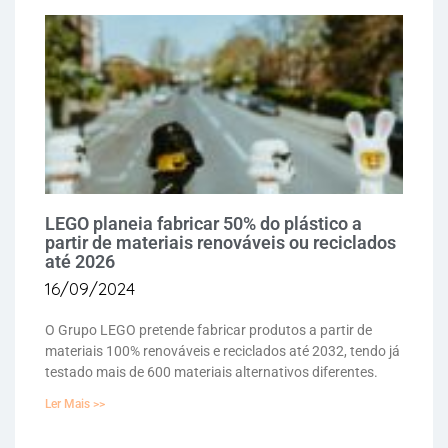
LEGO planeia fabricar 50% do plástico a
partir de materiais renováveis ou reciclados
até 2026
16/09/2024
O Grupo LEGO pretende fabricar produtos a partir de
materiais 100% renováveis e reciclados até 2032, tendo já
testado mais de 600 materiais alternativos diferentes.
Ler Mais >>