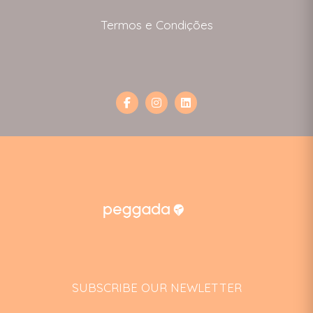
Termos e Condições
SUBSCRIBE OUR NEWLETTER