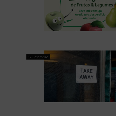
12 Setembro