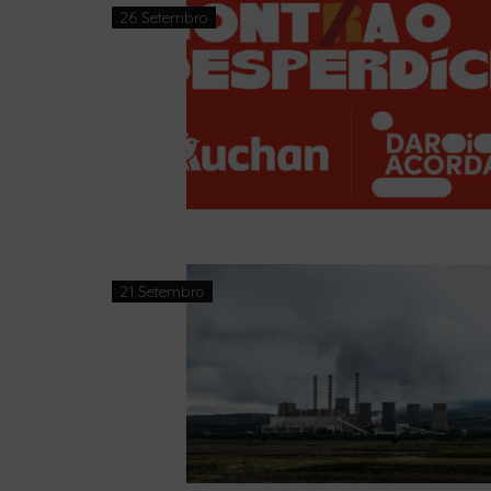
26 Setembro
21 Setembro