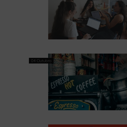
04 Outubro