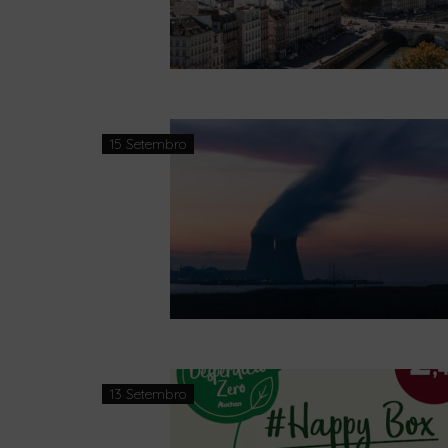
15 Setembro
13 Setembro