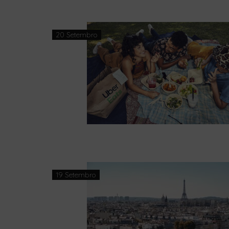
20 Setembro
19 Setembro