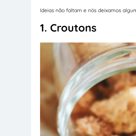
Ideias não faltam e nós deixamos algu
1. Croutons