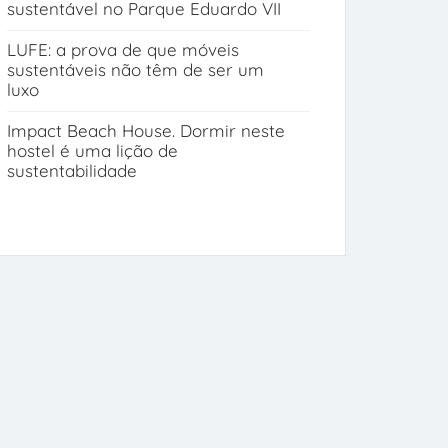
sustentável no Parque Eduardo VII
LUFE: a prova de que móveis
sustentáveis não têm de ser um
luxo
Impact Beach House. Dormir neste
hostel é uma lição de
sustentabilidade