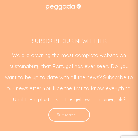
SUBSCRIBE OUR NEWLETTER
We are creating the most complete website on
sustainability that Portugal has ever seen. Do you
want to be up to date with all the news? Subscribe to
our newsletter. You'll be the first to know everything.
Until then, plastic is in the yellow container, ok?
Subscribe