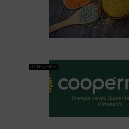
26 Novembro