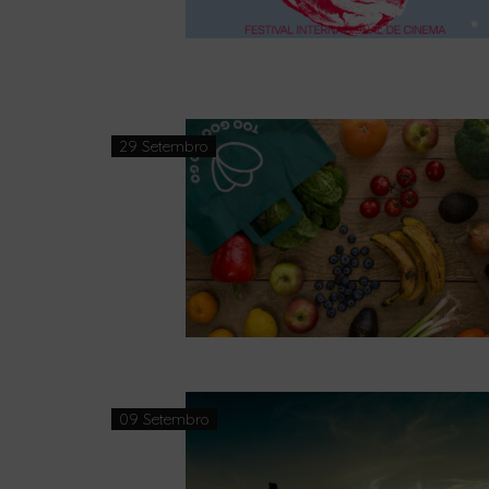
29 Setembro
09 Setembro