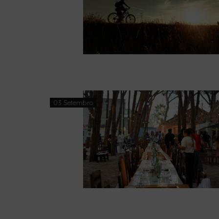
03 Setembro