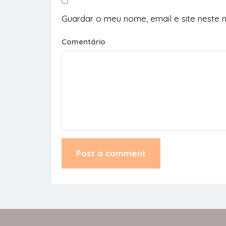
Guardar o meu nome, email e site neste 
Comentário