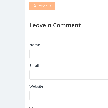
Previous
Leave a Comment
Name
Email
Website