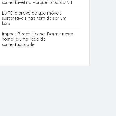
sustentável no Parque Eduardo VII
LUFE: a prova de que móveis
sustentáveis não têm de ser um
luxo
Impact Beach House. Dormir neste
hostel é uma lição de
sustentabilidade