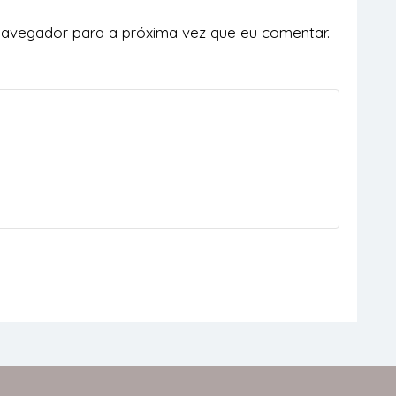
navegador para a próxima vez que eu comentar.