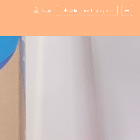
Login
Adicionar Listagem