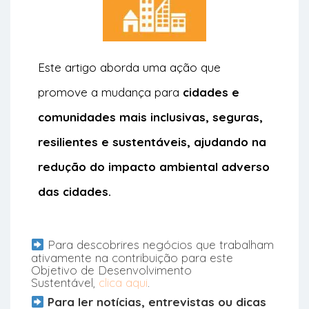
Este artigo aborda uma ação que
promove a mudança para
cidades e
comunidades mais inclusivas, seguras,
resilientes e sustentáveis, ajudando na
r
edução do impacto ambiental adverso
das cidades.
Para descobrires negócios que trabalham
ativamente na contribuição para este
Objetivo de Desenvolvimento
Sustentável,
clica aqui
.
Para ler notícias, entrevistas ou dicas