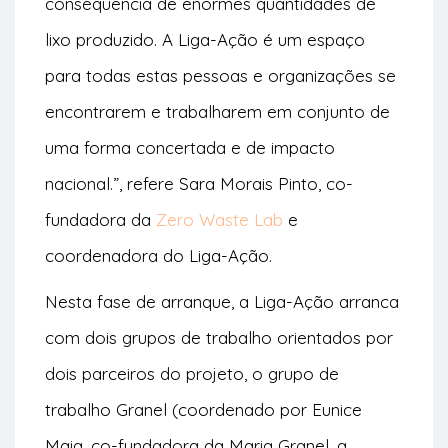
consequência de enormes quantidades de
lixo produzido. A Liga-Ação é um espaço
para todas estas pessoas e organizações se
encontrarem e trabalharem em conjunto de
uma forma concertada e de impacto
nacional.”, refere Sara Morais Pinto, co-
fundadora da
Zero Waste Lab
e
coordenadora do Liga-Ação.
Nesta fase de arranque, a Liga-Ação arranca
com dois grupos de trabalho orientados por
dois parceiros do projeto, o grupo de
trabalho Granel (coordenado por Eunice
Maia, co-fundadora da Maria Granel, a