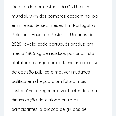
De acordo com estudo da ONU a nível
mundial, 99% das compras acabam no lixo
em menos de seis meses. Em Portugal, o
Relatório Anual de Resíduos Urbanos de
2020 revela: cada português produz, em
média, 1806 kg de resíduos por ano.
Esta
plataforma surge para influenciar processos
de decisão pública e motivar mudança
política em direção a um futuro mais
sustentável e regenerativo.
Pretende-se a
dinamização do diálogo entre os
participantes, a criação de grupos de