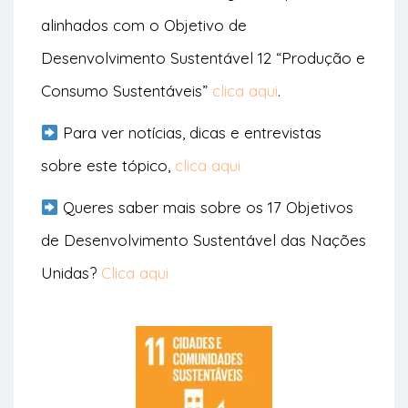
alinhados com o Objetivo de
Desenvolvimento Sustentável 12 “Produção e
Consumo Sustentáveis”
clica aqui
.
Para ver notícias, dicas e entrevistas
sobre este tópico,
clica aqui
Queres saber mais sobre os 17 Objetivos
de Desenvolvimento Sustentável das Nações
Unidas?
Clica aqui