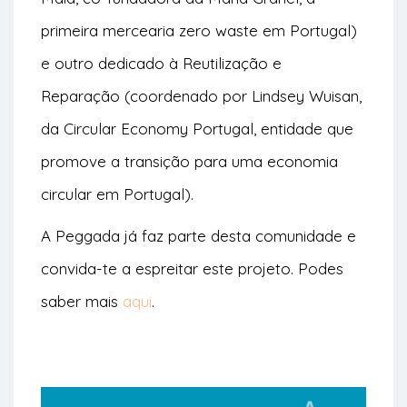
primeira mercearia zero waste em Portugal)
e outro dedicado à Reutilização e
Reparação (coordenado por Lindsey Wuisan,
da Circular Economy Portugal, entidade que
promove a transição para uma economia
circular em Portugal).
A Peggada já faz parte desta comunidade e
convida-te a espreitar este projeto. Podes
saber mais
aqui
.