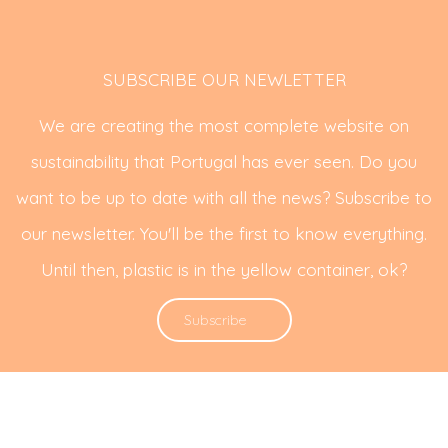
SUBSCRIBE OUR NEWLETTER
We are creating the most complete website on
sustainability that Portugal has ever seen. Do you
want to be up to date with all the news? Subscribe to
our newsletter. You'll be the first to know everything.
Until then, plastic is in the yellow container, ok?
Subscribe