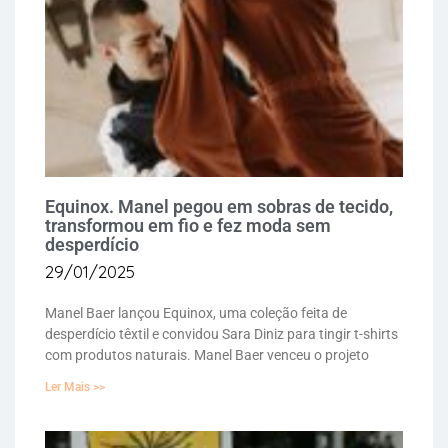
Equinox. Manel pegou em sobras de tecido,
transformou em fio e fez moda sem
desperdício
29/01/2025
Manel Baer lançou Equinox, uma coleção feita de
desperdício têxtil e convidou Sara Diniz para tingir t-shirts
com produtos naturais. Manel Baer venceu o projeto
Ler Mais >>