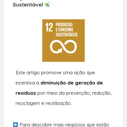
Sustentável
Este artigo promove uma ação que
incentiva à
diminuição de geração de
resíduos
por meio da prevenção, redução,
reciclagem e reutilização.
Para descobrir mais negócios que estão