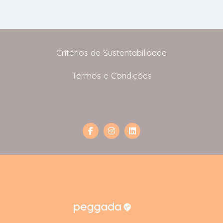
Critérios de Sustentabilidade
Termos e Condições