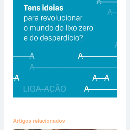
Artigos relacionados