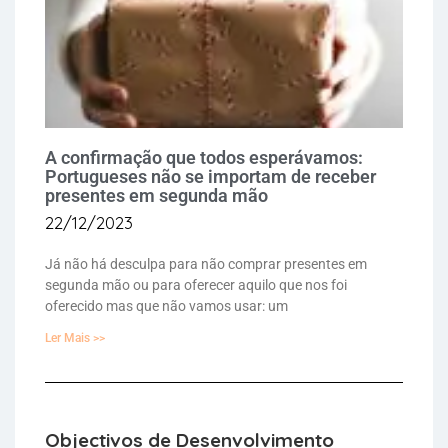
A confirmação que todos esperávamos:
Portugueses não se importam de receber
presentes em segunda mão
22/12/2023
Já não há desculpa para não comprar presentes em
segunda mão ou para oferecer aquilo que nos foi
oferecido mas que não vamos usar: um
Ler Mais >>
Objectivos de Desenvolvimento