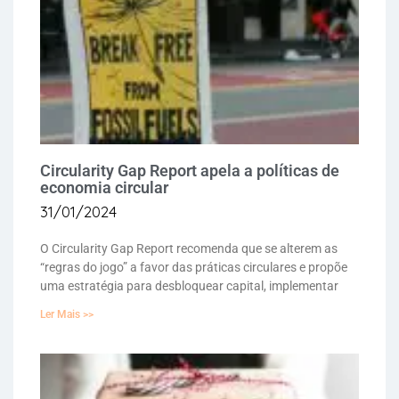
Circularity Gap Report apela a políticas de
economia circular
31/01/2024
O Circularity Gap Report recomenda que se alterem as
“regras do jogo” a favor das práticas circulares e propõe
uma estratégia para desbloquear capital, implementar
Ler Mais >>