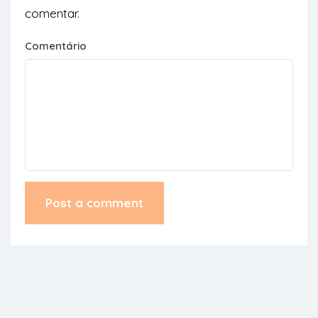
comentar.
Comentário