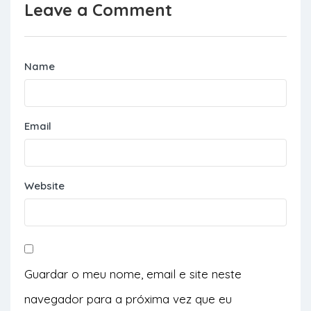
Leave a Comment
Name
Email
Website
Guardar o meu nome, email e site neste
navegador para a próxima vez que eu