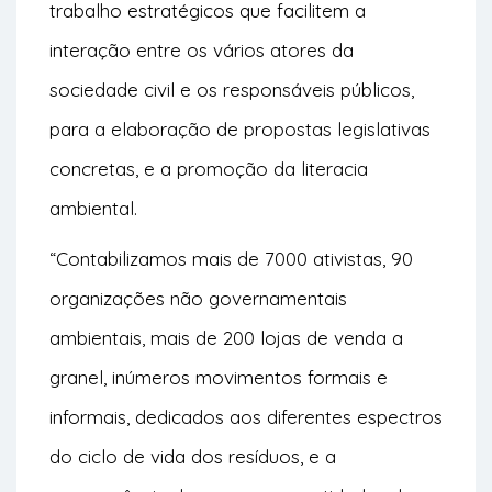
trabalho estratégicos que facilitem a
interação entre os vários atores da
sociedade civil e os responsáveis públicos,
para a elaboração de propostas legislativas
concretas, e a promoção da literacia
ambiental.
“
Contabilizamos mais de 7000 ativistas, 90
organizações não governamentais
ambientais, mais de 200 lojas de venda a
granel, inúmeros movimentos formais e
informais, dedicados aos diferentes espectros
do ciclo de vida dos resíduos, e a