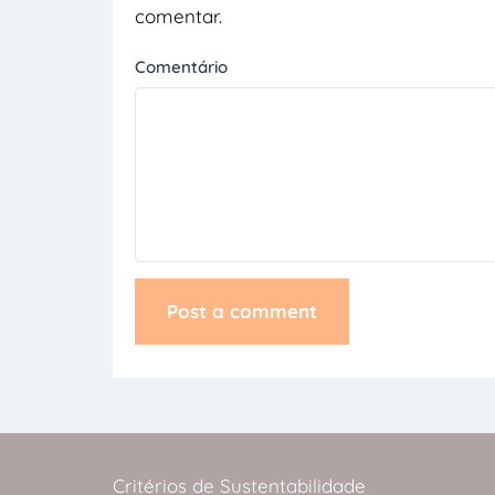
comentar.
Comentário
Critérios de Sustentabilidade