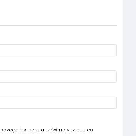
 navegador para a próxima vez que eu