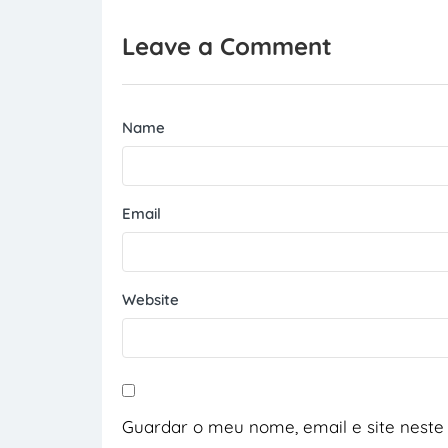
Leave a Comment
Name
Email
Website
Guardar o meu nome, email e site neste