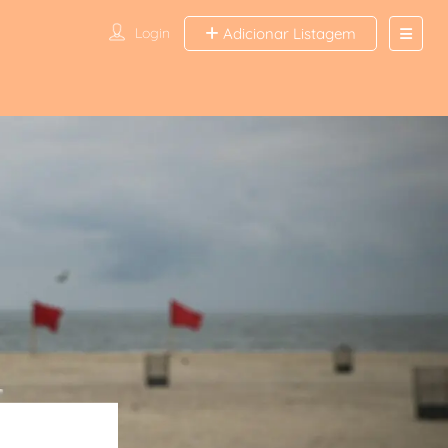
Login
Adicionar Listagem