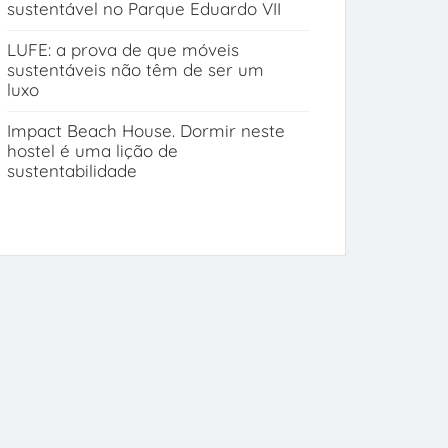
sustentável no Parque Eduardo VII
LUFE: a prova de que móveis
sustentáveis não têm de ser um
luxo
Impact Beach House. Dormir neste
hostel é uma lição de
sustentabilidade