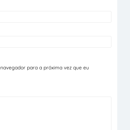
 navegador para a próxima vez que eu