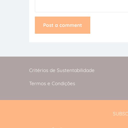
Critérios de Sustentabilidade
Termos e Condições
SUBSC