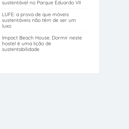
sustentável no Parque Eduardo VII
LUFE: a prova de que móveis
sustentáveis não têm de ser um
luxo
Impact Beach House. Dormir neste
hostel é uma lição de
sustentabilidade