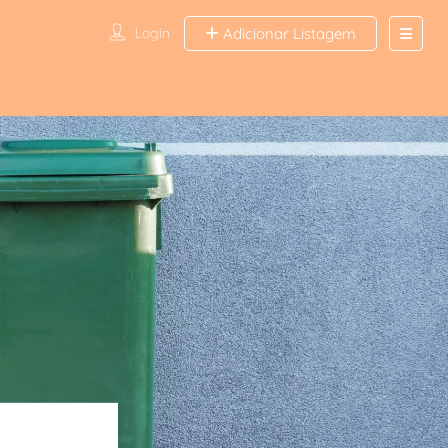
Login
Adicionar Listagem