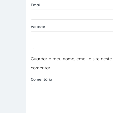
Email
Website
Guardar o meu nome, email e site neste
comentar.
Comentário