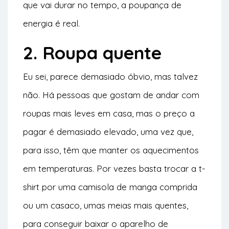
que vai durar no tempo, a poupança de
energia é real.
2. Roupa quente
Eu sei, parece demasiado óbvio, mas talvez
não. Há pessoas que gostam de andar com
roupas mais leves em casa, mas o preço a
pagar é demasiado elevado, uma vez que,
para isso, têm que manter os aquecimentos
em temperaturas. Por vezes basta trocar a t-
shirt por uma camisola de manga comprida
ou um casaco, umas meias mais quentes,
para conseguir baixar o aparelho de