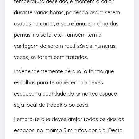
temperatura desejada e mantêm o calor
durante várias horas, podendo assim serem
usadas na cama, à secretária, em cima das
pernas, no sofá, etc. Também têm a
vantagem de serem reutilizáveis inúmeras
vezes, se forem bem tratados.
Independentemente de qual a forma que
escolhas para te aquecer não deves
esquecer a qualidade do ar no teu espaço,
seja local de trabalho ou casa.
Lembra-te que deves arejar todos os dias os
espaços, no mínimo 5 minutos por dia. Desta