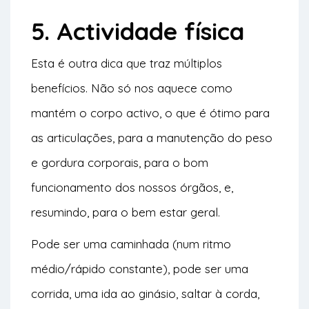
5. Actividade física
Esta é outra dica que traz múltiplos
benefícios. Não só nos aquece como
mantém o corpo activo, o que é ótimo para
as articulações, para a manutenção do peso
e gordura corporais, para o bom
funcionamento dos nossos órgãos, e,
resumindo, para o bem estar geral.
Pode ser uma caminhada (num ritmo
médio/rápido constante), pode ser uma
corrida, uma ida ao ginásio, saltar à corda,