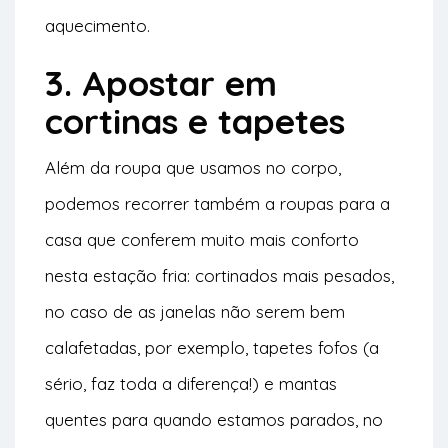
aquecimento.
3. Apostar em
cortinas e tapetes
Além da roupa que usamos no corpo,
podemos recorrer também a roupas para a
casa que conferem muito mais conforto
nesta estação fria: cortinados mais pesados,
no caso de as janelas não serem bem
calafetadas, por exemplo, tapetes fofos (a
sério, faz toda a diferença!) e mantas
quentes para quando estamos parados, no