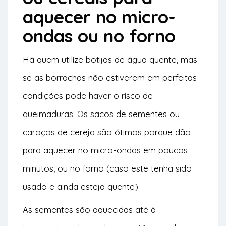
aquecer no micro-
ondas ou no forno
Há quem utilize botijas de água quente, mas
se as borrachas não estiverem em perfeitas
condições pode haver o risco de
queimaduras. Os sacos de sementes ou
caroços de cereja são ótimos porque dão
para aquecer no micro-ondas em poucos
minutos, ou no forno (caso este tenha sido
usado e ainda esteja quente).
As sementes são aquecidas até à