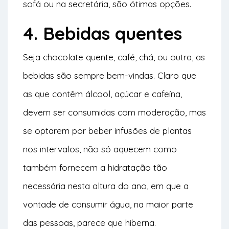
sofá ou na secretária, são ótimas opções.
4. Bebidas quentes
Seja chocolate quente, café, chá, ou outra, as
bebidas são sempre bem-vindas. Claro que
as que contêm álcool, açúcar e cafeína,
devem ser consumidas com moderação, mas
se optarem por beber infusões de plantas
nos intervalos, não só aquecem como
também fornecem a hidratação tão
necessária nesta altura do ano, em que a
vontade de consumir água, na maior parte
das pessoas, parece que hiberna.