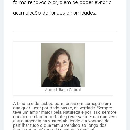
forma renovas o ar, além de poder evitar a
acumulação de fungos e humidades.
Autor:Liliana Cabral
A Liliana é de Lisboa com raízes em Lamego e em
qualquer lugar por onde passe, na verdade. Sempre
teve um amor maior pela Natureza e por isso sempre
considerou tão importante preservá-la. É daí que vem
a sua urgência na sustentabilidade e a vontade de
partilhar tudo o que tem aprendido ao longo dos
anos com o máximo de pessoas possível.