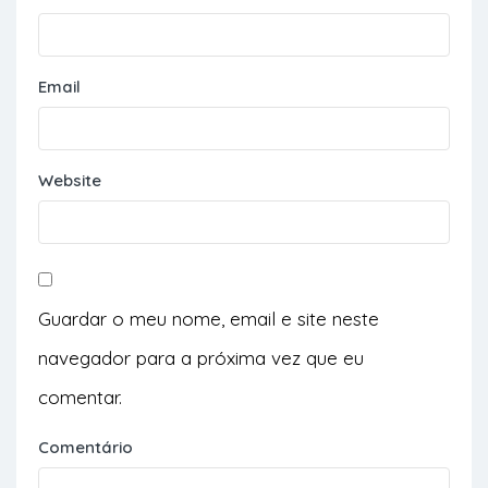
Email
Website
Guardar o meu nome, email e site neste
navegador para a próxima vez que eu
comentar.
Comentário