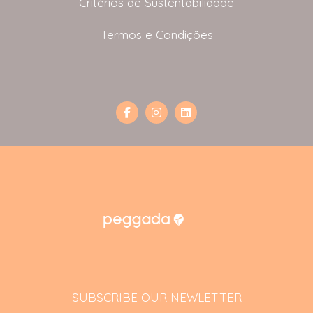
Critérios de Sustentabilidade
Termos e Condições
SUBSCRIBE OUR NEWLETTER