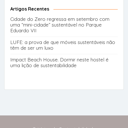
Artigos Recentes
Cidade do Zero regressa em setembro com
uma “mini-cidade” sustentável no Parque
Eduardo VII
LUFE: a prova de que móveis sustentáveis não
têm de ser um luxo
Impact Beach House. Dormir neste hostel é
uma lição de sustentabilidade