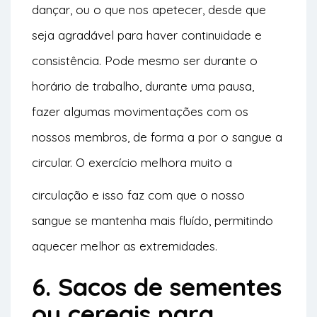
dançar, ou o que nos apetecer, desde que
seja agradável para haver continuidade e
consistência. Pode mesmo ser durante o
horário de trabalho, durante uma pausa,
fazer algumas movimentações com os
nossos membros, de forma a por o sangue a
circular. O exercício melhora muito a
circulação e isso faz com que o nosso
sangue se mantenha mais fluído, permitindo
aquecer melhor as extremidades.
6. Sacos de sementes
ou cereais para