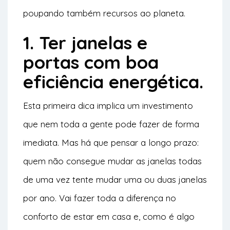
poupando também recursos ao planeta.
1. Ter janelas e
portas com boa
eficiência energética.
Esta primeira dica implica um investimento
que nem toda a gente pode fazer de forma
imediata. Mas há que pensar a longo prazo:
quem não consegue mudar as janelas todas
de uma vez tente mudar uma ou duas janelas
por ano. Vai fazer toda a diferença no
conforto de estar em casa e, como é algo