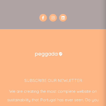
SUBSCRIBE OUR NEWLETTER
We are creating the most complete website on
sustainability that Portugal has ever seen. Do you