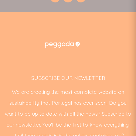
SUBSCRIBE OUR NEWLETTER
We are creating the most complete website on
sustainability that Portugal has ever seen. Do you
want to be up to date with all the news? Subscribe to
our newsletter. You'll be the first to know everything.
Until then, plastic is in the yellow container, ok?