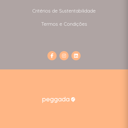
Critérios de Sustentabilidade
Termos e Condições