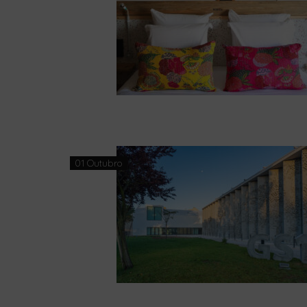
01 Outubro