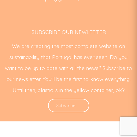
SUBSCRIBE OUR NEWLETTER
We are creating the most complete website on
sustainability that Portugal has ever seen. Do you
want to be up to date with all the news? Subscribe to
our newsletter. You'll be the first to know everything.
Until then, plastic is in the yellow container, ok?
Subscribe