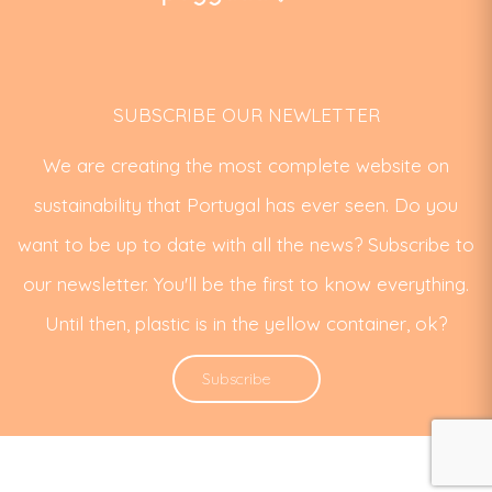
SUBSCRIBE OUR NEWLETTER
We are creating the most complete website on
sustainability that Portugal has ever seen. Do you
want to be up to date with all the news? Subscribe to
our newsletter. You'll be the first to know everything.
Until then, plastic is in the yellow container, ok?
Subscribe