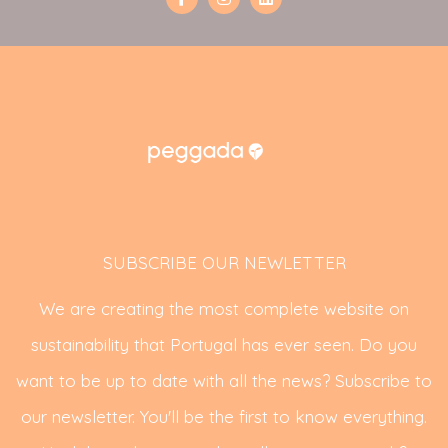
SUBSCRIBE OUR NEWLETTER
We are creating the most complete website on
sustainability that Portugal has ever seen. Do you
want to be up to date with all the news? Subscribe to
our newsletter. You'll be the first to know everything.