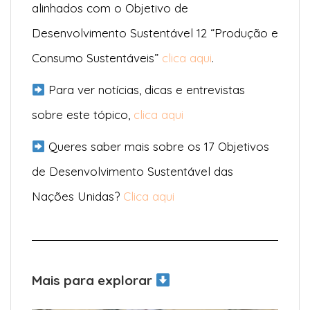
alinhados com o Objetivo de
Desenvolvimento Sustentável 12 “Produção e
Consumo Sustentáveis”
clica aqui
.
Para ver notícias, dicas e entrevistas
sobre este tópico,
clica aqui
Queres saber mais sobre os 17 Objetivos
de Desenvolvimento Sustentável das
Nações Unidas?
Clica aqui
Mais para explorar