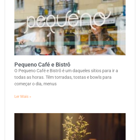
Pequeno Café e Bistrô
O Pequeno Café e Bistrô é um daqueles sítios para ir a
todas as horas. Têm torradas, tostas e bowls para
começar o dia, menus
Ler Mais »