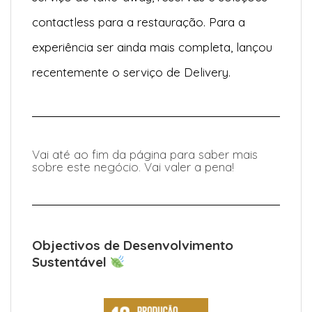
contactless para a restauração. Para a
experiência ser ainda mais completa, lançou
recentemente o serviço de Delivery.
Vai até ao fim da página para saber mais
sobre este negócio. Vai valer a pena!
Objectivos de Desenvolvimento
Sustentável