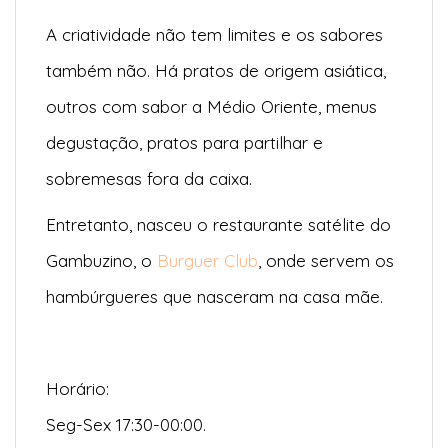
A criatividade não tem limites e os sabores
também não. Há pratos de origem asiática,
outros com sabor a Médio Oriente, menus
degustação, pratos para partilhar e
sobremesas fora da caixa.
Entretanto, nasceu o restaurante satélite do
Gambuzino, o
Burguer Club
, onde servem os
hambúrgueres que nasceram na casa mãe.
Horário:
Seg-Sex 17:30-00:00.