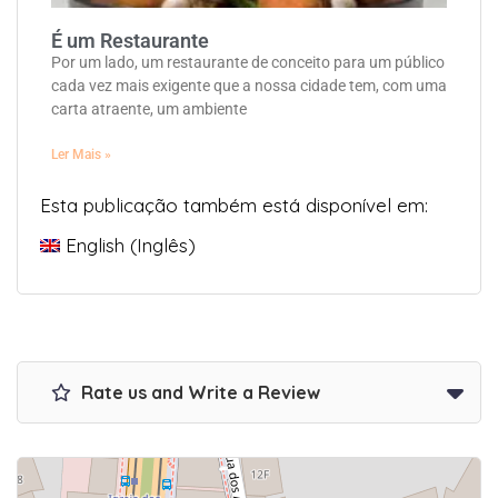
É um Restaurante
Por um lado, um restaurante de conceito para um público
cada vez mais exigente que a nossa cidade tem, com uma
carta atraente, um ambiente
Ler Mais »
Esta publicação também está disponível em:
English
(
Inglês
)
Rate us and Write a Review