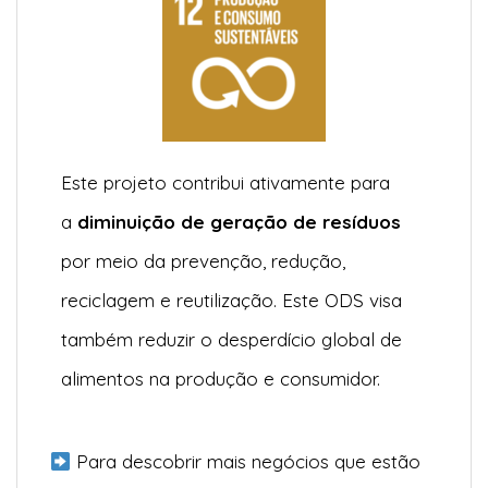
Este projeto contribui ativamente para
a
diminuição de geração de resíduos
por meio da prevenção, redução,
reciclagem e reutilização. Este ODS visa
também reduzir o desperdício global de
alimentos na produção e consumidor.
Para descobrir mais negócios que estão