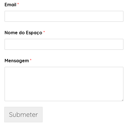
Email
*
Nome do Espaço
*
Mensagem
*
Submeter