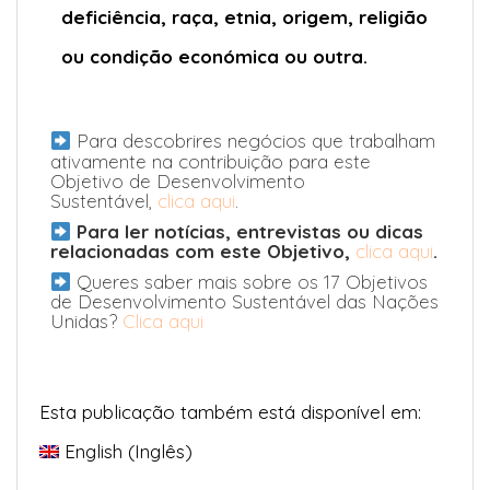
deficiência, raça, etnia, origem, religião
ou condição económica ou outra.
Para descobrires negócios que trabalham
ativamente na contribuição para este
Objetivo de Desenvolvimento
Sustentável,
clica aqui
.
Para ler notícias, entrevistas ou dicas
relacionadas com este Objetivo,
clica aqui
.
Queres saber mais sobre os 17 Objetivos
de Desenvolvimento Sustentável das Nações
Unidas?
Clica aqui
Esta publicação também está disponível em:
English
(
Inglês
)