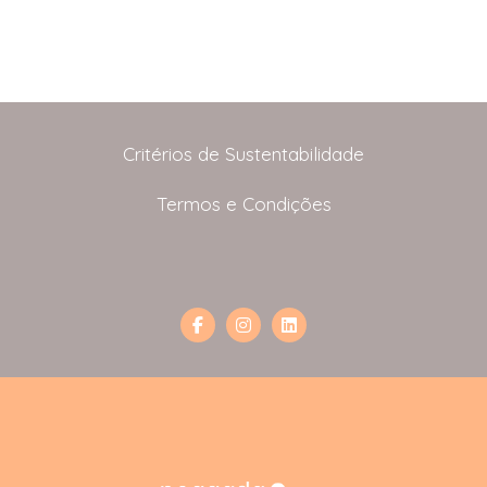
Critérios de Sustentabilidade
Termos e Condições