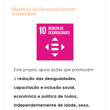
Objetivos de Desenvolvimento
Sustentável
Este projeto apoia ações que promovem
a
redução das desigualdades
,
capacitação e inclusão social,
económica e política de todos,
independentemente de idade, sexo,