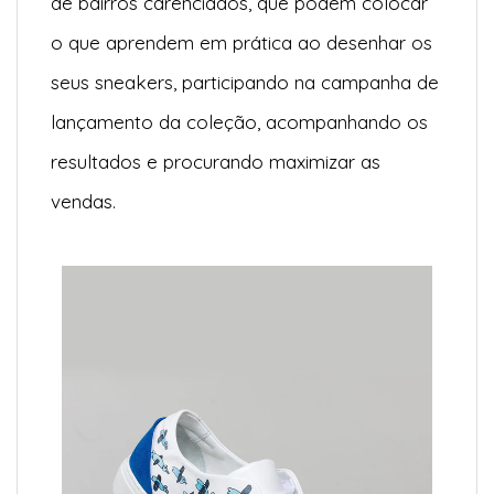
de bairros carenciados, que podem colocar
o que aprendem em prática ao desenhar os
seus sneakers, participando na campanha de
lançamento da coleção, acompanhando os
resultados e procurando maximizar as
vendas.