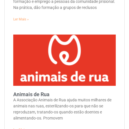
formação e emprego a pessoas da comunidade prisional.
Na prática, dão formação a grupos de reclusos
Ler Mais »
Animais de Rua
A Associação Animais de Rua ajuda muitos milhares de
animais nas ruas, esterilizando-os para que não se
reproduzam, tratando-os quando estão doentes e
alimentando-os. Promovem