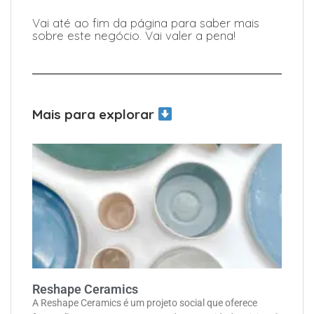
Vai até ao fim da página para saber mais
sobre este negócio. Vai valer a pena!
Mais para explorar
Reshape Ceramics
A Reshape Ceramics é um projeto social que oferece