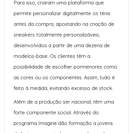
Para isso, criaram uma plataforma que
permite personalizar digitalmente os ténis
antes da compra, apostando na criação de
sneakers totalmente personalizáveis,
desenvolvidos a partir de uma dezena de
modelos-base. Os clientes têm a
possibilidade de escolher pormenores como
as cores ou os componentes. Assim, tudo é
feito à medida, evitando excesso de stock.
Além de a produção ser nacional, têm uma
forte componente social. Através do
programa Imagine dão formação a jovens