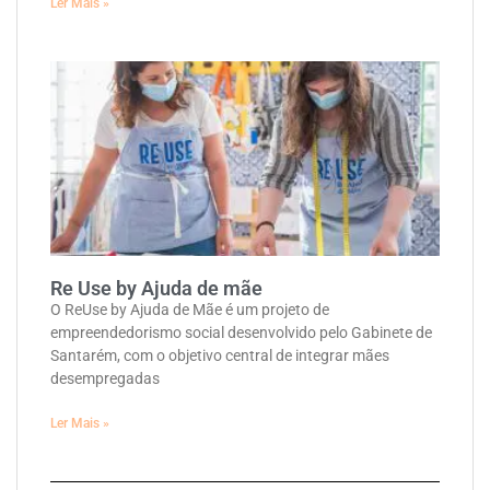
Ler Mais »
Re Use by Ajuda de mãe
O ReUse by Ajuda de Mãe é um projeto de
empreendedorismo social desenvolvido pelo Gabinete de
Santarém, com o objetivo central de integrar mães
desempregadas
Ler Mais »