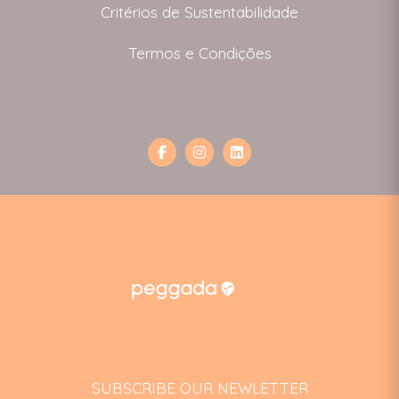
Critérios de Sustentabilidade
Termos e Condições
SUBSCRIBE OUR NEWLETTER