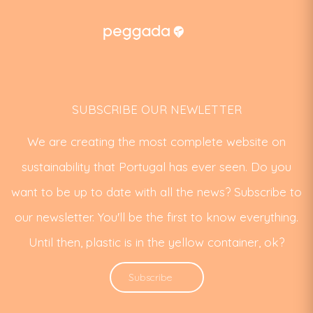
SUBSCRIBE OUR NEWLETTER
We are creating the most complete website on
sustainability that Portugal has ever seen. Do you
want to be up to date with all the news? Subscribe to
our newsletter. You'll be the first to know everything.
Until then, plastic is in the yellow container, ok?
Subscribe