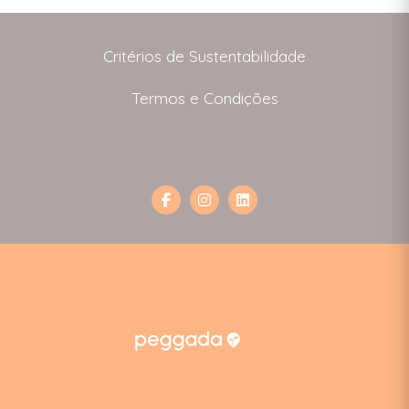
Critérios de Sustentabilidade
Termos e Condições