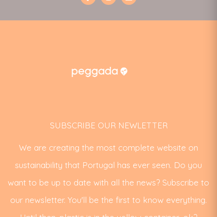
SUBSCRIBE OUR NEWLETTER
We are creating the most complete website on
sustainability that Portugal has ever seen. Do you
want to be up to date with all the news? Subscribe to
our newsletter. You'll be the first to know everything.