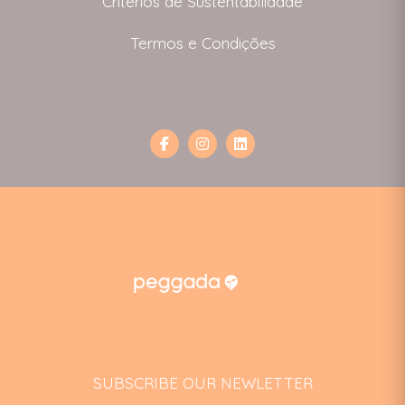
Critérios de Sustentabilidade
Termos e Condições
SUBSCRIBE OUR NEWLETTER