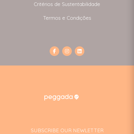
Critérios de Sustentabilidade
Termos e Condições
SUBSCRIBE OUR NEWLETTER