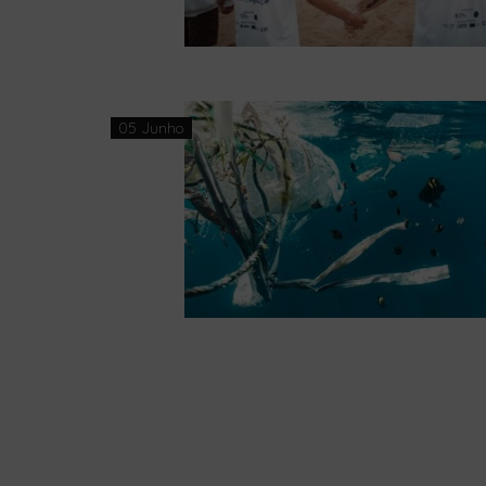
05 Junho