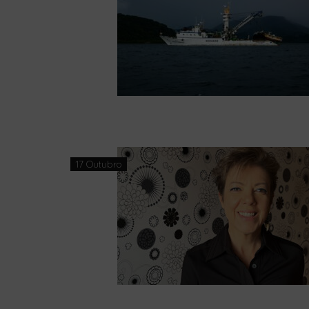
17 Outubro