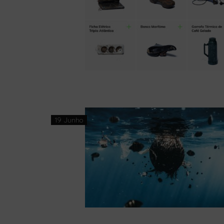
19 Junho