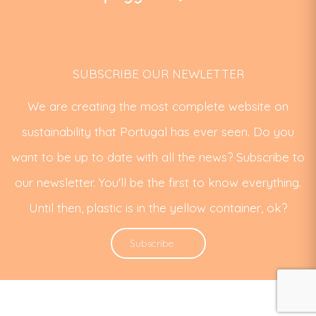
SUBSCRIBE OUR NEWLETTER
We are creating the most complete website on
sustainability that Portugal has ever seen. Do you
want to be up to date with all the news? Subscribe to
our newsletter. You'll be the first to know everything.
Until then, plastic is in the yellow container, ok?
Subscribe