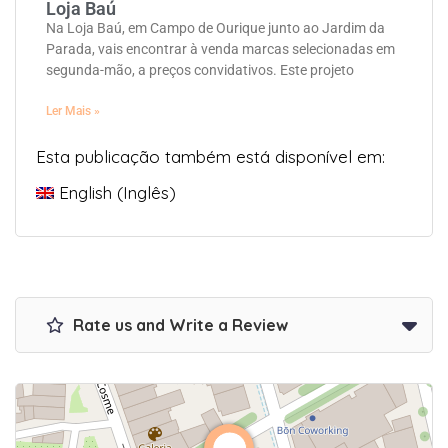
Loja Baú
Na Loja Baú, em Campo de Ourique junto ao Jardim da
Parada, vais encontrar à venda marcas selecionadas em
segunda-mão, a preços convidativos. Este projeto
Ler Mais »
Esta publicação também está disponível em:
English
(
Inglês
)
Rate us and Write a Review