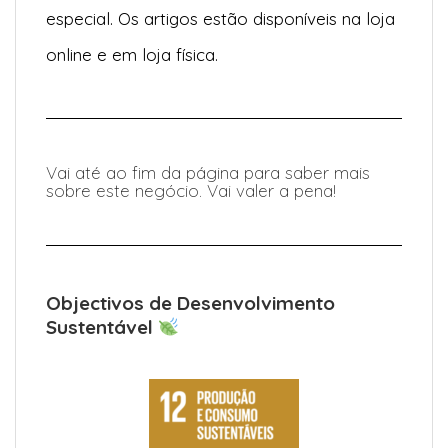
especial. Os artigos estão disponíveis na loja
online e em loja física.
Vai até ao fim da página para saber mais
sobre este negócio. Vai valer a pena!
Objectivos de Desenvolvimento
Sustentável