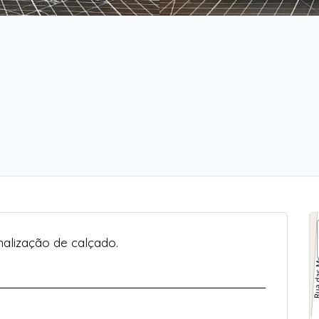
nalização de calçado.