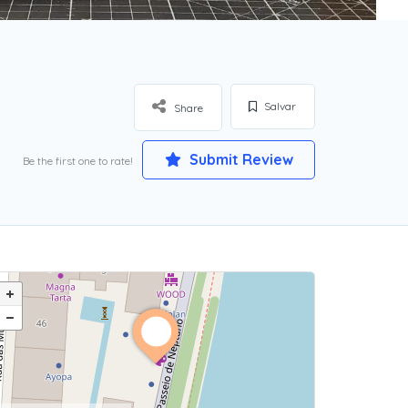
Salvar
Share
Submit Review
Be the first one to rate!