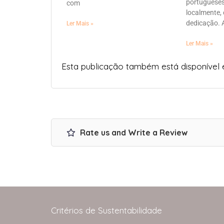
portugueses
com
localmente,
dedicação. 
Ler Mais »
Ler Mais »
Esta publicação também está disponível
Rate us and Write a Review
Critérios de Sustentabilidade