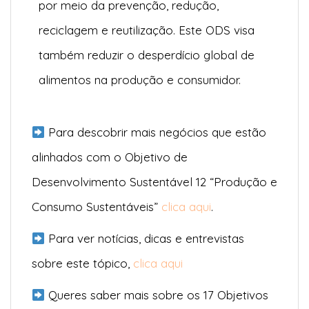
por meio da prevenção, redução,
reciclagem e reutilização. Este ODS visa
também reduzir o desperdício global de
alimentos na produção e consumidor.
Para descobrir mais negócios que estão
alinhados com o Objetivo de
Desenvolvimento Sustentável 12 “Produção e
Consumo Sustentáveis”
clica aqui
.
Para ver notícias, dicas e entrevistas
sobre este tópico,
clica aqui
Queres saber mais sobre os 17 Objetivos