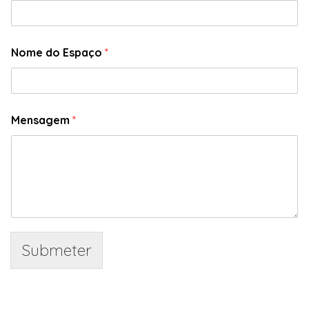
Nome do Espaço
*
Mensagem
*
Submeter