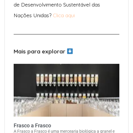
de Desenvolvimento Sustentável das
Nações Unidas?
Clica aqui
Mais para explorar
Frasco a Frasco
A Frasco a Frasco é uma mercearia biológica a granel e