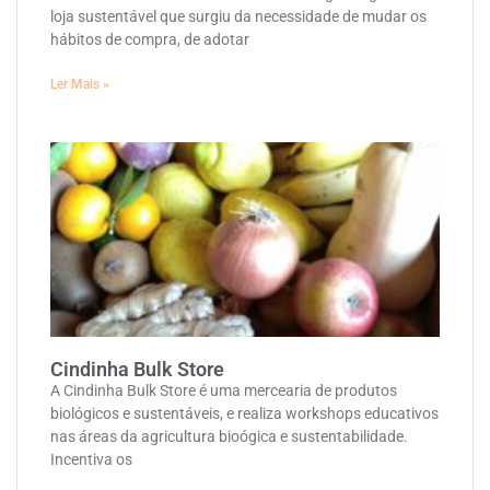
loja sustentável que surgiu da necessidade de mudar os
hábitos de compra, de adotar
Ler Mais »
Cindinha Bulk Store
A Cindinha Bulk Store é uma mercearia de produtos
biológicos e sustentáveis, e realiza workshops educativos
nas áreas da agricultura bioógica e sustentabilidade.
Incentiva os