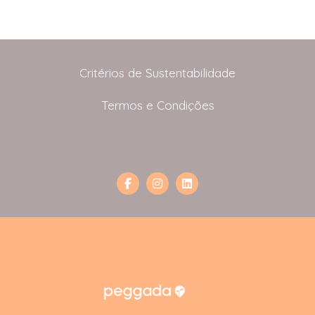
Critérios de Sustentabilidade
Termos e Condições