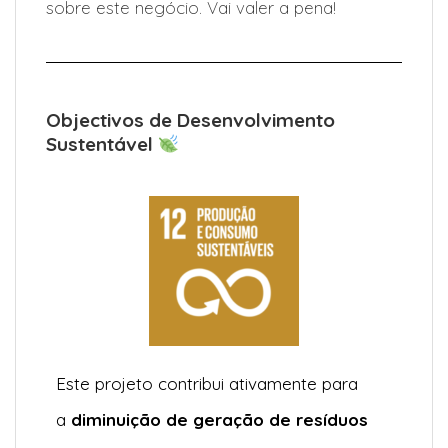
sobre este negócio. Vai valer a pena!
Objectivos de Desenvolvimento
Sustentável
Este projeto contribui ativamente para
a
diminuição de geração de resíduos