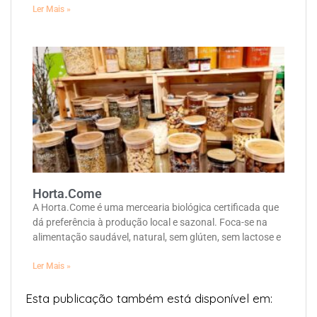
Ler Mais »
Horta.Come
A Horta.Come é uma mercearia biológica certificada que
dá preferência à produção local e sazonal. Foca-se na
alimentação saudável, natural, sem glúten, sem lactose e
Ler Mais »
Esta publicação também está disponível em: