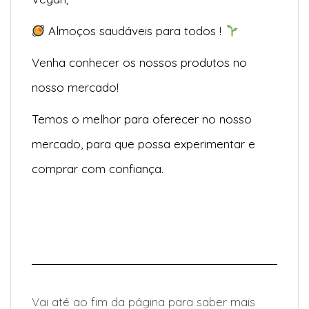
Almoços saudáveis para todos !
Venha conhecer os nossos produtos no
nosso mercado!
Temos o melhor para oferecer no nosso
mercado, para que possa experimentar e
comprar com confiança.
Vai até ao fim da página para saber mais