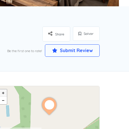
Salvar
Share
Submit Review
Be the first one to rate!