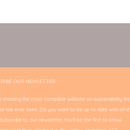
RIBE OUR NEWLETTER
 creating the most complete website on sustainability tha
al has ever seen. Do you want to be up to date with all t
ubscribe to our newsletter. You'll be the first to know