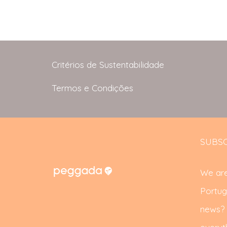
Critérios de Sustentabilidade
Termos e Condições
SUBSC
We are
Portug
news? S