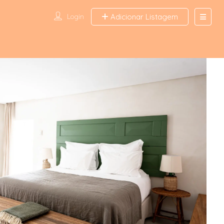
Login
Adicionar Listagem